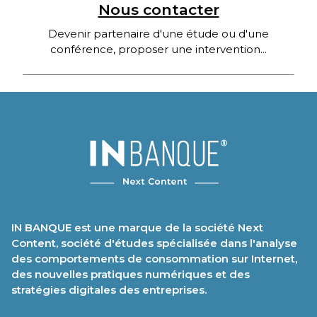
Nous contacter
Devenir partenaire d'une étude ou d'une
conférence, proposer une intervention...
IN BANQUE est une marque de la société Next
Content, société d'études spécialisée dans l'analyse
des comportements de consommation sur Internet,
des nouvelles pratiques numériques et des
stratégies digitales des entreprises.