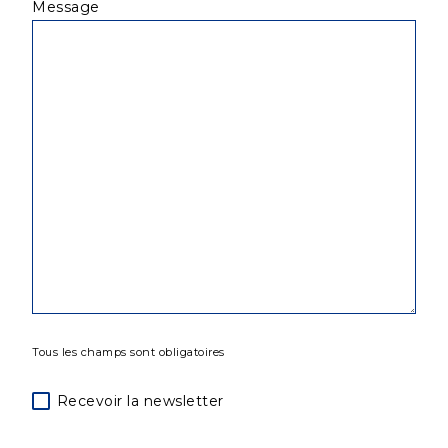
Message
Tous les champs sont obligatoires
Recevoir la newsletter