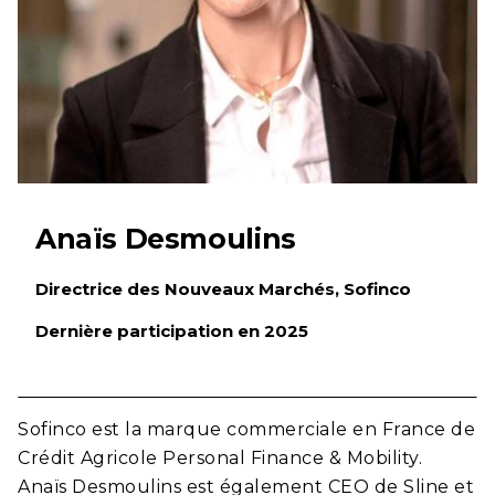
Anaïs Desmoulins
Directrice des Nouveaux Marchés, Sofinco
Dernière participation en 2025
Sofinco est la marque commerciale en France de
Crédit Agricole Personal Finance & Mobility.
Anaïs Desmoulins est également CEO de Sline et