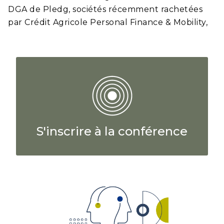
DGA de Pledg, sociétés récemment rachetées
par Crédit Agricole Personal Finance & Mobility,
S'inscrire à la conférence