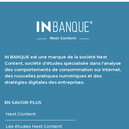
IN BANQUE est une marque de la société Next
Content, société d'études spécialisée dans l'analyse
des comportements de consommation sur Internet,
des nouvelles pratiques numériques et des
stratégies digitales des entreprises.
EN SAVOIR PLUS
Next Content
Les études Next Content