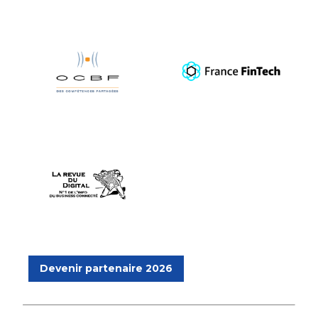
Devenir partenaire 2026