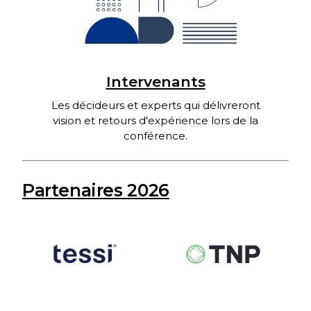
Intervenants
Les décideurs et experts qui délivreront
vision et retours d'expérience lors de la
conférence.
Partenaires 2026