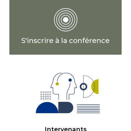
S'inscrire à la conférence
Intervenants