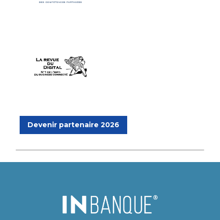
Devenir partenaire 2026