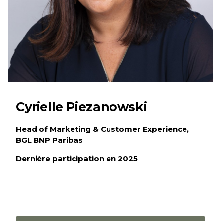
Cyrielle Piezanowski
Head of Marketing & Customer Experience,
BGL BNP Paribas
Dernière participation en 2025