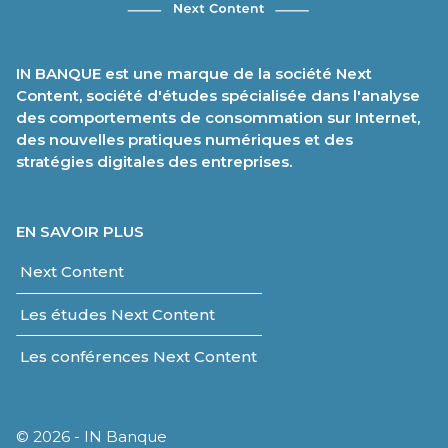
IN BANQUE est une marque de la société Next
Content, société d'études spécialisée dans l'analyse
des comportements de consommation sur Internet,
des nouvelles pratiques numériques et des
stratégies digitales des entreprises.
EN SAVOIR PLUS
Next Content
Les études Next Content
Les conférences Next Content
© 2026 - IN Banque