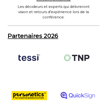
Les décideurs et experts qui délivreront
vision et retours d'expérience lors de la
conférence.
Partenaires 2026