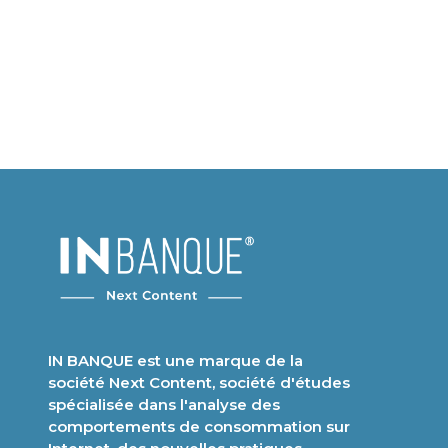
IN BANQUE est une marque de la
société Next Content, société d'études
spécialisée dans l'analyse des
comportements de consommation sur