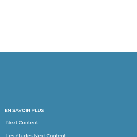
EN SAVOIR PLUS
Next Content
Les études Next Content