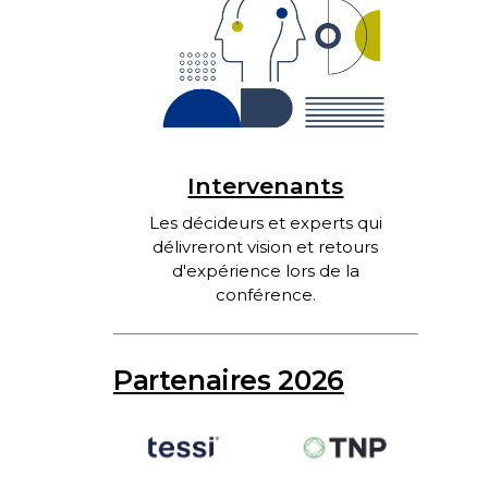
Intervenants
Les décideurs et experts qui
délivreront vision et retours
d'expérience lors de la
conférence.
Partenaires 2026