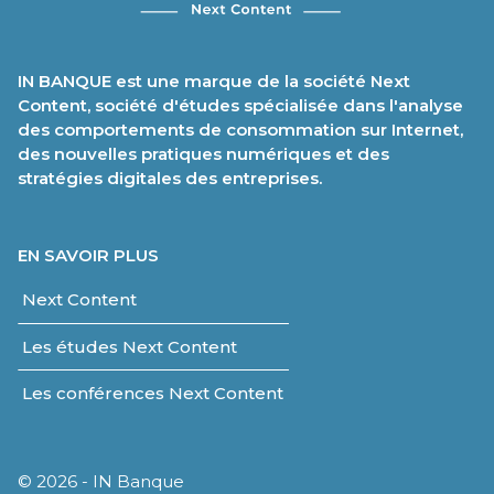
IN BANQUE est une marque de la société Next
Content, société d'études spécialisée dans l'analyse
des comportements de consommation sur Internet,
des nouvelles pratiques numériques et des
stratégies digitales des entreprises.
EN SAVOIR PLUS
Next Content
Les études Next Content
Les conférences Next Content
© 2026 - IN Banque