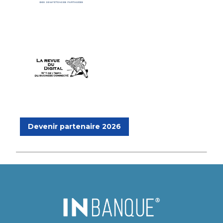
Devenir partenaire 2026