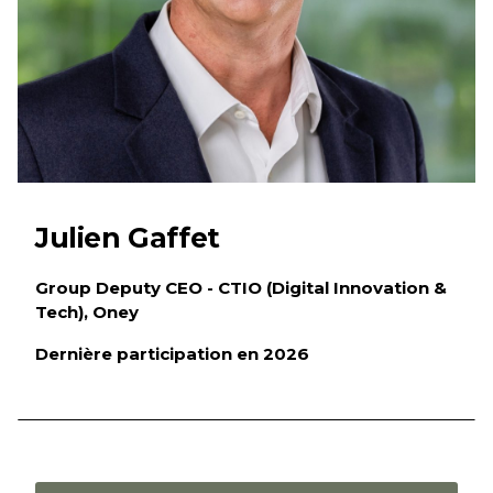
Julien Gaffet
Group Deputy CEO - CTIO (Digital Innovation &
Tech), Oney
Dernière participation en 2026