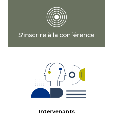
S'inscrire à la conférence
Intervenants