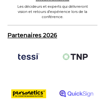
Les décideurs et experts qui délivreront
vision et retours d'expérience lors de la
conférence.
Partenaires 2026