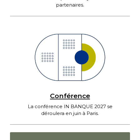
partenaires.
Conférence
La conférence IN BANQUE 2027 se
déroulera en juin à Paris.