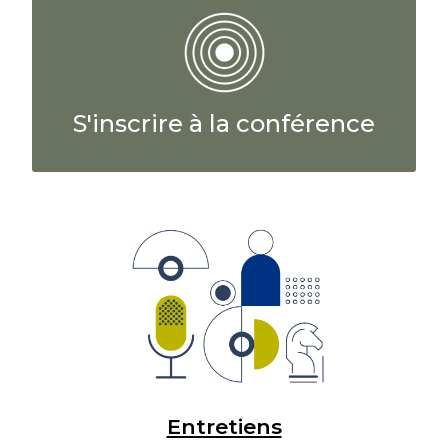
S'inscrire à la conférence
Entretiens