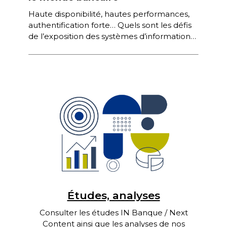
Haute disponibilité, hautes performances,
authentification forte… Quels sont les défis
de l’exposition des systèmes d’information
bancaires au travers d’interfaces de
programmation ? Présentation par
Bertrand […]
Études, analyses
Consulter les études IN Banque / Next
Content ainsi que les analyses de nos