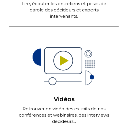
Lire, écouter les entretiens et prises de
parole des décideurs et experts
intervenants.
Vidéos
Retrouver en vidéo des extraits de nos
conférences et webinaires, des interviews
décideurs...