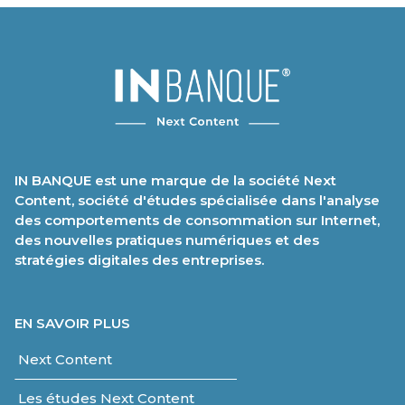
IN BANQUE est une marque de la société Next
Content, société d'études spécialisée dans l'analyse
des comportements de consommation sur Internet,
des nouvelles pratiques numériques et des
stratégies digitales des entreprises.
EN SAVOIR PLUS
Next Content
Les études Next Content