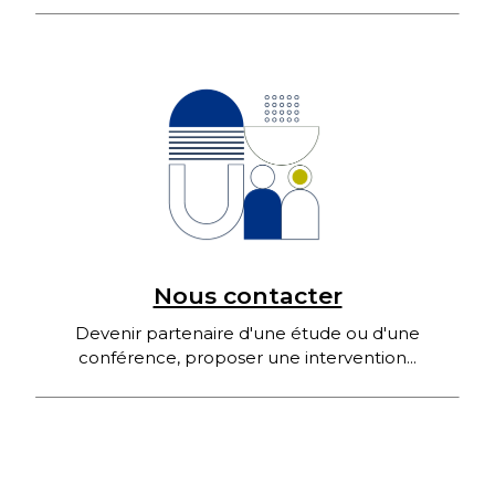
Nous contacter
Devenir partenaire d'une étude ou d'une
conférence, proposer une intervention...