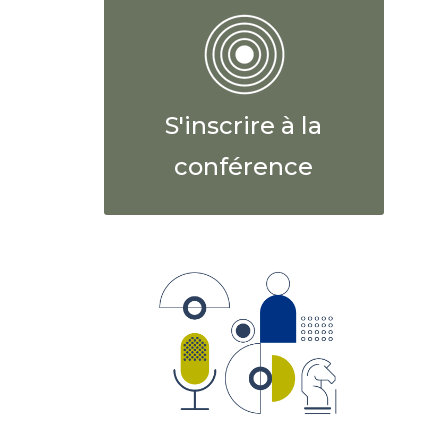
S'inscrire à la
conférence