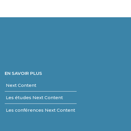
EN SAVOIR PLUS
Next Content
Les études Next Content
Les conférences Next Content