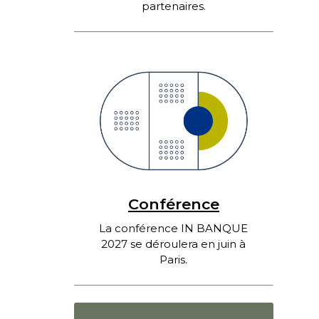
partenaires.
Conférence
La conférence IN BANQUE
2027 se déroulera en juin à
Paris.