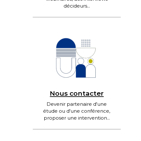
décideurs...
Nous contacter
Devenir partenaire d'une
étude ou d'une conférence,
proposer une intervention...