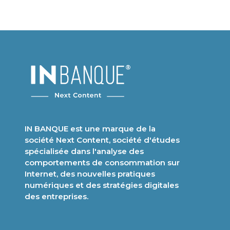
IN BANQUE est une marque de la
société Next Content, société d'études
spécialisée dans l'analyse des
comportements de consommation sur
Internet, des nouvelles pratiques
numériques et des stratégies digitales
des entreprises.