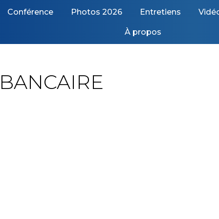
Conférence
Photos 2026
Entretiens
Vidé
À propos
 BANCAIRE