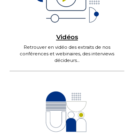
Vidéos
Retrouver en vidéo des extraits de nos
conférences et webinaires, des interviews
décideurs...