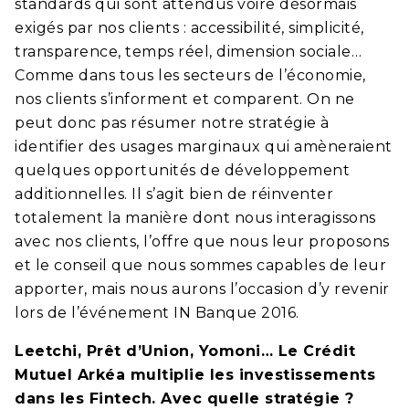
standards qui sont attendus voire désormais
exigés par nos clients : accessibilité, simplicité,
transparence, temps réel, dimension sociale…
Comme dans tous les secteurs de l’économie,
nos clients s’informent et comparent. On ne
peut donc pas résumer notre stratégie à
identifier des usages marginaux qui amèneraient
quelques opportunités de développement
additionnelles. Il s’agit bien de réinventer
totalement la manière dont nous interagissons
avec nos clients, l’offre que nous leur proposons
et le conseil que nous sommes capables de leur
apporter, mais nous aurons l’occasion d’y revenir
lors de l’événement IN Banque 2016.
Leetchi, Prêt d’Union, Yomoni… Le Crédit
Mutuel Arkéa multiplie les investissements
dans les Fintech. Avec quelle stratégie ?