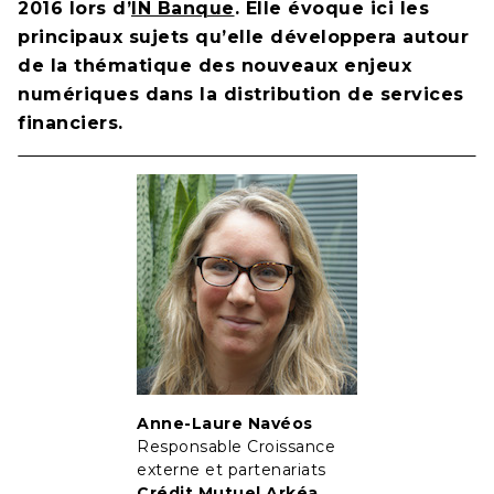
2016 lors d’
IN Banque
. Elle évoque ici les
principaux sujets qu’elle développera autour
de la thématique des nouveaux enjeux
numériques dans la distribution de services
financiers.
Anne-Laure Navéos
Responsable Croissance
externe et partenariats
Crédit Mutuel Arkéa