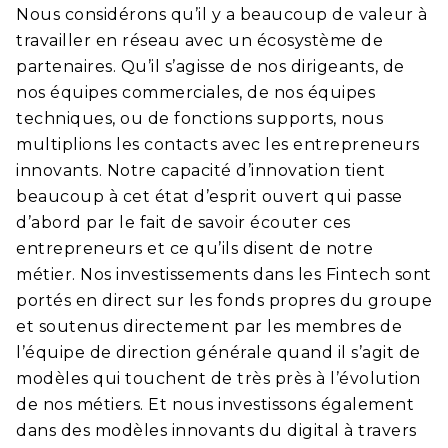
Nous considérons qu’il y a beaucoup de valeur à
travailler en réseau avec un écosystème de
partenaires. Qu’il s’agisse de nos dirigeants, de
nos équipes commerciales, de nos équipes
techniques, ou de fonctions supports, nous
multiplions les contacts avec les entrepreneurs
innovants. Notre capacité d’innovation tient
beaucoup à cet état d’esprit ouvert qui passe
d’abord par le fait de savoir écouter ces
entrepreneurs et ce qu’ils disent de notre
métier. Nos investissements dans les Fintech sont
portés en direct sur les fonds propres du groupe
et soutenus directement par les membres de
l’équipe de direction générale quand il s’agit de
modèles qui touchent de très près à l’évolution
de nos métiers. Et nous investissons également
dans des modèles innovants du digital à travers