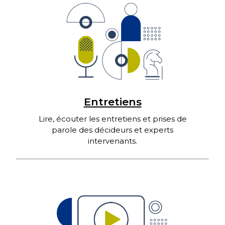
Entretiens
Lire, écouter les entretiens et prises de
parole des décideurs et experts
intervenants.