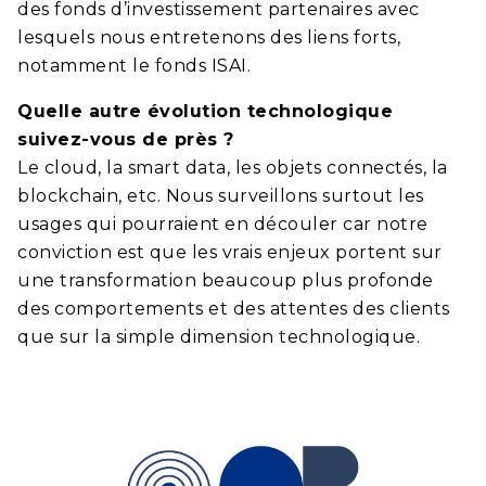
des fonds d’investissement partenaires avec
lesquels nous entretenons des liens forts,
notamment le fonds ISAI.
Quelle autre évolution technologique
suivez-vous de près ?
Le cloud, la smart data, les objets connectés, la
blockchain, etc. Nous surveillons surtout les
usages qui pourraient en découler car notre
conviction est que les vrais enjeux portent sur
une transformation beaucoup plus profonde
des comportements et des attentes des clients
que sur la simple dimension technologique.