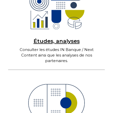
Études, analyses
Consulter les études IN Banque / Next
Content ainsi que les analyses de nos
partenaires.