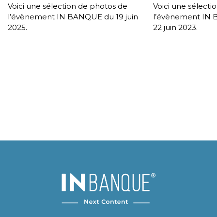
Voici une sélection de photos de
Voici une sélecti
l’évènement IN BANQUE du 19 juin
l’évènement IN
2025.
22 juin 2023.