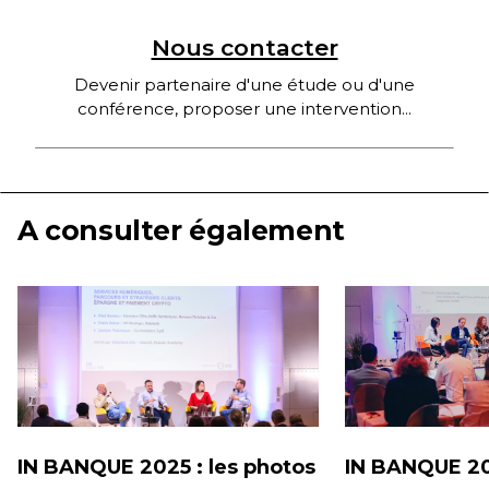
Nous contacter
Devenir partenaire d'une étude ou d'une
conférence, proposer une intervention...
A consulter également
IN BANQUE 2025 : les photos
IN BANQUE 202