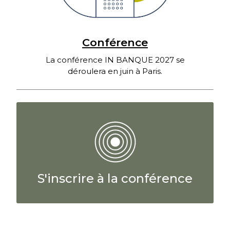
Conférence
La conférence IN BANQUE 2027 se
déroulera en juin à Paris.
S'inscrire à la conférence