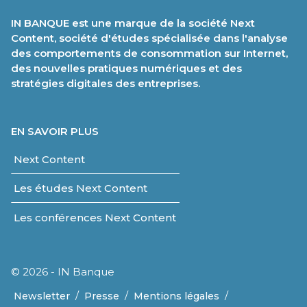
IN BANQUE est une marque de la société Next
Content, société d'études spécialisée dans l'analyse
des comportements de consommation sur Internet,
des nouvelles pratiques numériques et des
stratégies digitales des entreprises.
EN SAVOIR PLUS
Next Content
Les études Next Content
Les conférences Next Content
© 2026 - IN Banque
/
/
/
Newsletter
Presse
Mentions légales