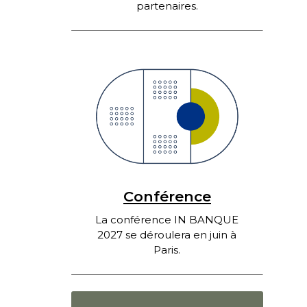
partenaires.
Conférence
La conférence IN BANQUE
2027 se déroulera en juin à
Paris.