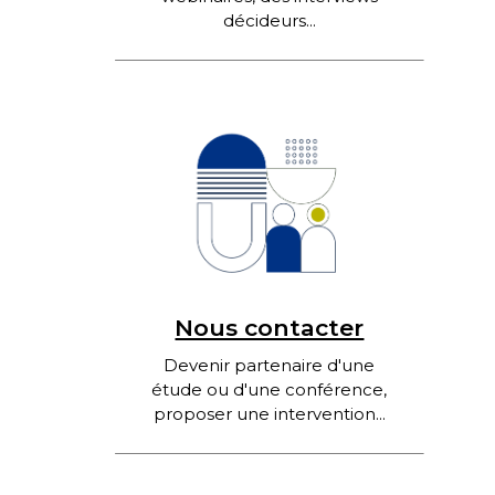
décideurs...
Nous contacter
Devenir partenaire d'une
étude ou d'une conférence,
proposer une intervention...