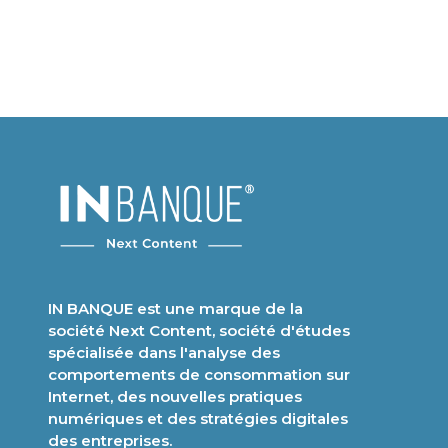
IN BANQUE est une marque de la
société Next Content, société d'études
spécialisée dans l'analyse des
comportements de consommation sur
Internet, des nouvelles pratiques
numériques et des stratégies digitales
des entreprises.