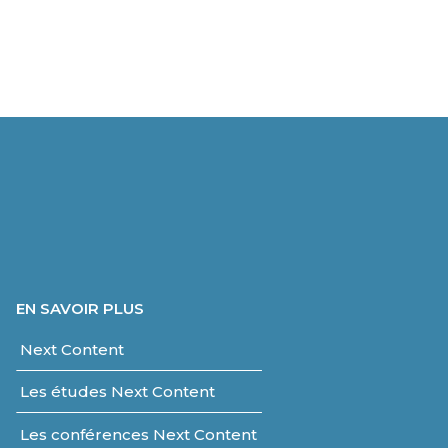
EN SAVOIR PLUS
Next Content
Les études Next Content
Les conférences Next Content