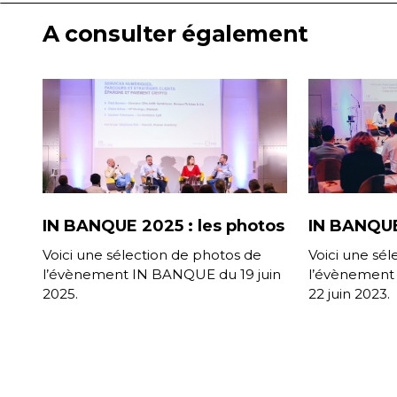
A consulter également
IN BANQUE 2025 : les photos
IN BANQUE
Voici une sélection de photos de
Voici une sé
l’évènement IN BANQUE du 19 juin
l’évènement
2025.
22 juin 2023.