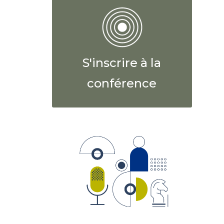
S'inscrire à la
conférence