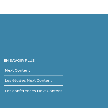
EN SAVOIR PLUS
Next Content
Les études Next Content
Les conférences Next Content