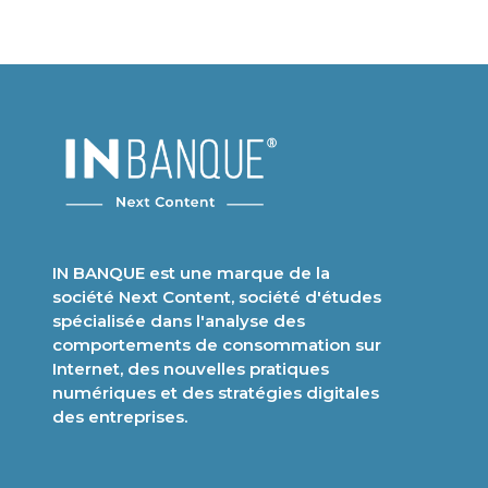
IN BANQUE est une marque de la
société Next Content, société d'études
spécialisée dans l'analyse des
comportements de consommation sur
Internet, des nouvelles pratiques
numériques et des stratégies digitales
des entreprises.