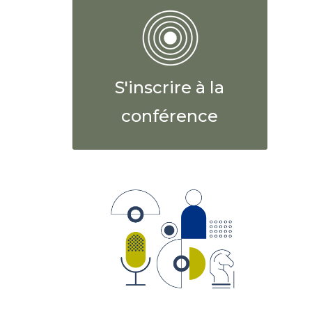
S'inscrire à la
conférence