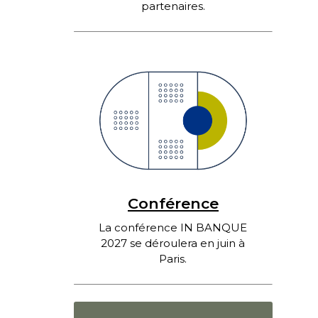
partenaires.
Conférence
La conférence IN BANQUE
2027 se déroulera en juin à
Paris.