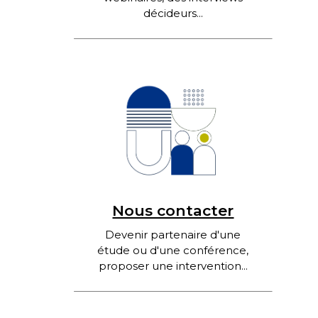
décideurs...
Nous contacter
Devenir partenaire d'une
étude ou d'une conférence,
proposer une intervention...