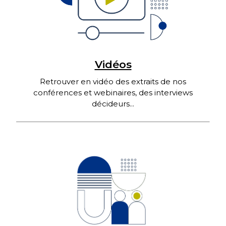
Vidéos
Retrouver en vidéo des extraits de nos
conférences et webinaires, des interviews
décideurs...