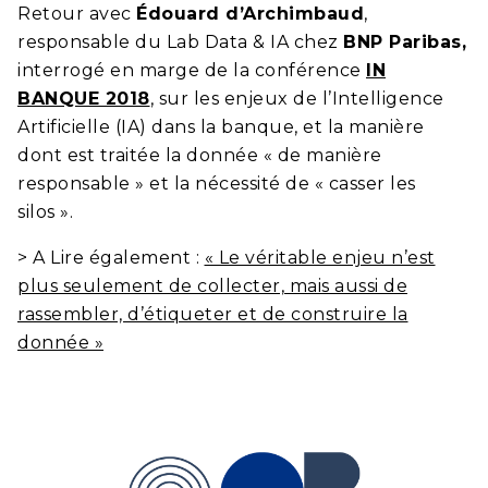
Retour avec
Édouard d’Archimbaud
,
responsable du Lab Data & IA chez
BNP Paribas,
interrogé en marge de la conférence
IN
BANQUE 2018
, sur les enjeux de l’Intelligence
Artificielle (IA) dans la banque, et la manière
dont est traitée la donnée « de manière
responsable » et la nécessité de « casser les
silos ».
> A Lire également :
« Le véritable enjeu n’est
plus seulement de collecter, mais aussi de
rassembler, d’étiqueter et de construire la
donnée »