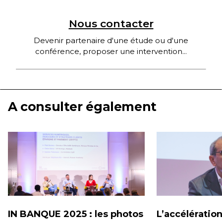
Nous contacter
Devenir partenaire d'une étude ou d'une
conférence, proposer une intervention...
A consulter également
IN BANQUE 2025 : les photos
L’accélératio