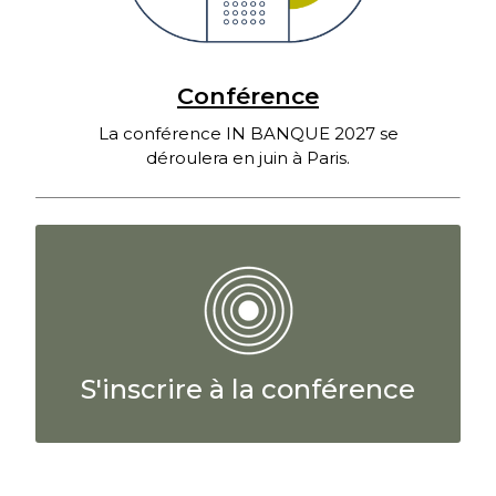
Conférence
La conférence IN BANQUE 2027 se
déroulera en juin à Paris.
S'inscrire à la conférence