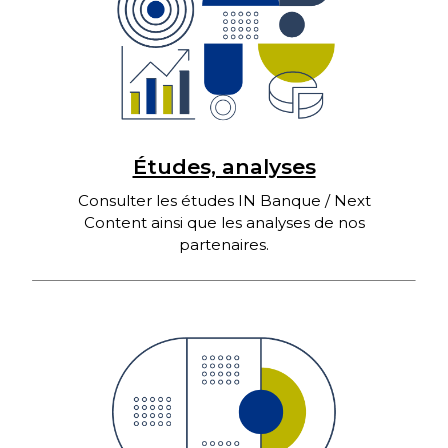
Études, analyses
Consulter les études IN Banque / Next
Content ainsi que les analyses de nos
partenaires.