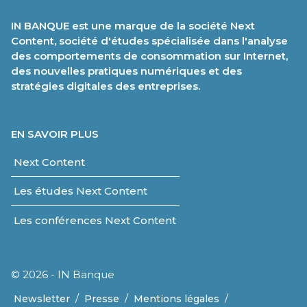
IN BANQUE est une marque de la société Next
Content, société d'études spécialisée dans l'analyse
des comportements de consommation sur Internet,
des nouvelles pratiques numériques et des
stratégies digitales des entreprises.
EN SAVOIR PLUS
Next Content
Les études Next Content
Les conférences Next Content
© 2026 - IN Banque
/
/
/
Newsletter
Presse
Mentions légales