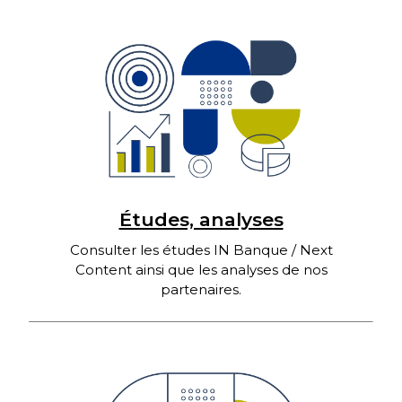
Études, analyses
Consulter les études IN Banque / Next
Content ainsi que les analyses de nos
partenaires.