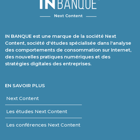
IN BANQUE est une marque de la société Next
Content, société d'études spécialisée dans l'analyse
des comportements de consommation sur Internet,
des nouvelles pratiques numériques et des
stratégies digitales des entreprises.
EN SAVOIR PLUS
Next Content
Les études Next Content
Les conférences Next Content