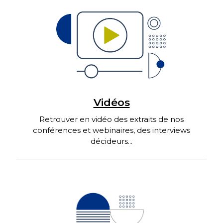
Vidéos
Retrouver en vidéo des extraits de nos
conférences et webinaires, des interviews
décideurs...