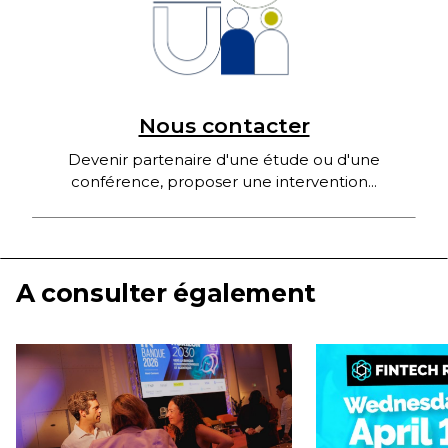
Nous contacter
Devenir partenaire d'une étude ou d'une
conférence, proposer une intervention...
A consulter également