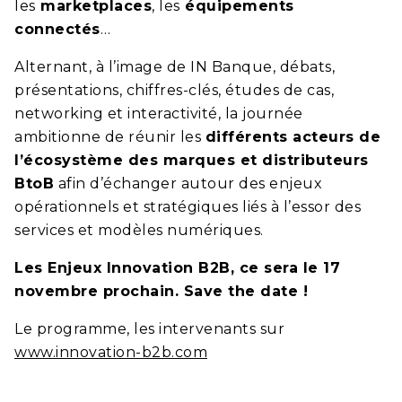
les
marketplaces
, les
équipements
connectés
…
Alternant, à l’image de
IN Banque
, débats,
présentations, chiffres-clés, études de cas,
networking et interactivité, la journée
ambitionne de réunir les
différents acteurs de
l’écosystème des marques et distributeurs
BtoB
afin d’échanger autour des enjeux
opérationnels et stratégiques liés à l’essor des
services et modèles numériques.
Les Enjeux Innovation B2B, ce sera le 17
novembre prochain. Save the date !
Le programme, les intervenants sur
www.innovation-b2b.com