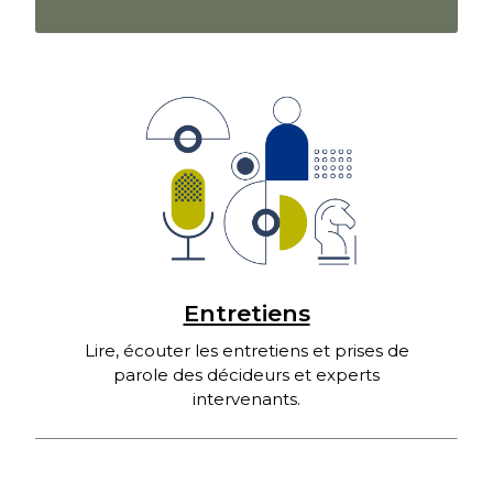
Entretiens
Lire, écouter les entretiens et prises de
parole des décideurs et experts
intervenants.