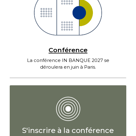
Conférence
La conférence IN BANQUE 2027 se
déroulera en juin à Paris.
S'inscrire à la conférence