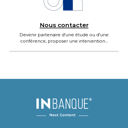
Nous contacter
Devenir partenaire d'une étude ou d'une
conférence, proposer une intervention...