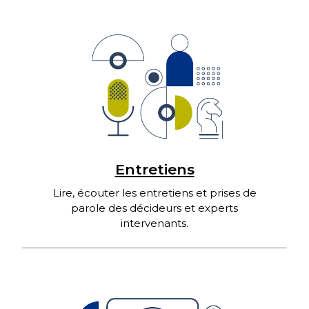
Entretiens
Lire, écouter les entretiens et prises de
parole des décideurs et experts
intervenants.