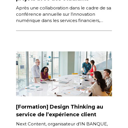
Après une collaboration dans le cadre de sa
conférence annuelle sur l’innovation
numérique dans les services financiers,
Hussar Academy et IN Banque prolongent
leur partenariat […]
[Formation] Design Thinking au
service de l’expérience client
Next Content, organisateur d’IN BANQUE,