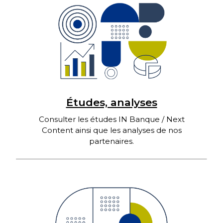
Études, analyses
Consulter les études IN Banque / Next
Content ainsi que les analyses de nos
partenaires.