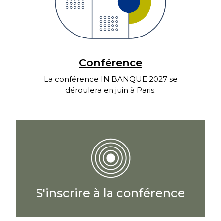
Conférence
La conférence IN BANQUE 2027 se
déroulera en juin à Paris.
S'inscrire à la conférence