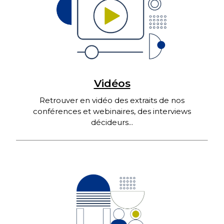
Vidéos
Retrouver en vidéo des extraits de nos
conférences et webinaires, des interviews
décideurs...