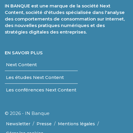
IN BANQUE est une marque de la société Next
Content, société d'études spécialisée dans l'analyse
des comportements de consommation sur Internet,
des nouvelles pratiques numériques et des
stratégies digitales des entreprises.
EN SAVOIR PLUS
Next Content
Les études Next Content
Les conférences Next Content
© 2026 - IN Banque
/
/
/
Newsletter
Presse
Mentions légales