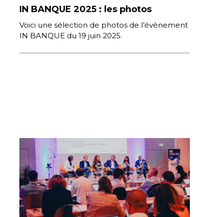
IN BANQUE 2025 : les photos
Voici une sélection de photos de l’évènement
IN BANQUE du 19 juin 2025.