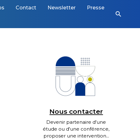
os
Contact
Newsletter
Presse
search
Nous contacter
Devenir partenaire d'une
étude ou d'une conférence,
proposer une intervention...