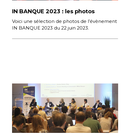
IN BANQUE 2023 : les photos
Voici une sélection de photos de l’évènement
IN BANQUE 2023 du 22 juin 2023.