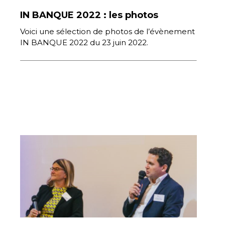
IN BANQUE 2022 : les photos
Voici une sélection de photos de l’évènement
IN BANQUE 2022 du 23 juin 2022.