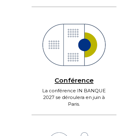
Conférence
La conférence IN BANQUE
2027 se déroulera en juin à
Paris.