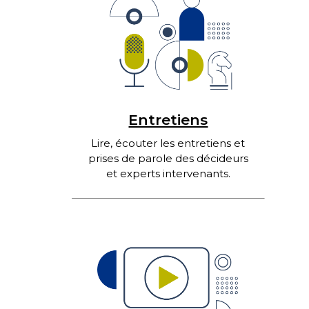
Entretiens
Lire, écouter les entretiens et
prises de parole des décideurs
et experts intervenants.