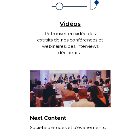
Vidéos
Retrouver en vidéo des
extraits de nos conférences et
webinaires, des interviews
décideurs...
Next Content
Société d’études et d'événements,