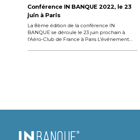
Conférence IN BANQUE 2022, le 23
juin à Paris
La 8ème édition de la conférence IN
BANQUE se déroule le 23 juin prochain à
l’Aéro-Club de France à Paris L’événement
réunira les décideurs dans […]