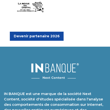
Devenir partenaire 2026
IN BANQUE est une marque de la société Next
Content, société d'études spécialisée dans l'analyse
des comportements de consommation sur Internet,
des nouvelles pratiques numériques et des