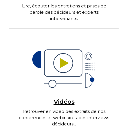
Lire, écouter les entretiens et prises de
parole des décideurs et experts
intervenants.
Vidéos
Retrouver en vidéo des extraits de nos
conférences et webinaires, des interviews
décideurs...