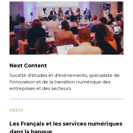
Next Content
Société d’études et d'événements, spécialiste de
l’innovation et de la transition numérique des
entreprises et des secteurs.
VIDÉOS
Les Français et les services numériques
dans la banque