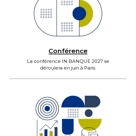
Conférence
La conférence IN BANQUE 2027 se
déroulera en juin à Paris.