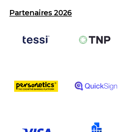
Partenaires 2026