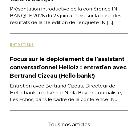
Présentation introductive de la conférence IN
BANQUE 2026 du 23 juin à Paris, sur la base des
résultats de la 11e édition de l’enquête IN […]
ENTRETIENS
Focus sur le déploiement de l’assistant
conversationnel Helloiz : entretien avec
Bertrand Cizeau (Hello bank!)
Entretien avec Bertrand Cizeau, Directeur de
Hello bank!, réalisé par Neïla Beyler, Journaliste,
Les Echos, dans le cadre de la conférence IN
BANQUE 2026 du […]
Tous nos articles