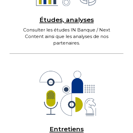
Études, analyses
Consulter les études IN Banque / Next
Content ainsi que les analyses de nos
partenaires.
Entretiens