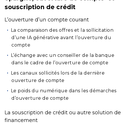
souscription de crédit
L’ouverture d’un compte courant
La comparaison des offres et la sollicitation
d’une IA générative avant l’ouverture du
compte
L’échange avec un conseiller de la banque
dans le cadre de l’ouverture de compte
Les canaux sollicités lors de la dernière
ouverture de compte
Le poids du numérique dans les démarches
d’ouverture de compte
La souscription de crédit ou autre solution de
financement