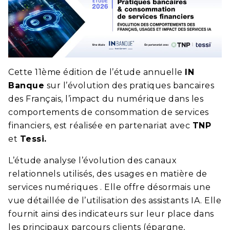
Cette 11ème édition de l’étude annuelle
IN
Banque
sur l’évolution des pratiques bancaires
des Français, l’impact du numérique dans les
comportements de consommation de services
financiers, est réalisée en partenariat avec
TNP
et
Tessi.
L’étude analyse l’évolution des canaux
relationnels utilisés, des usages en matière de
services numériques . Elle offre désormais une
vue détaillée de l’utilisation des assistants IA. Elle
fournit ainsi des indicateurs sur leur place dans
les principaux parcours clients (épargne,