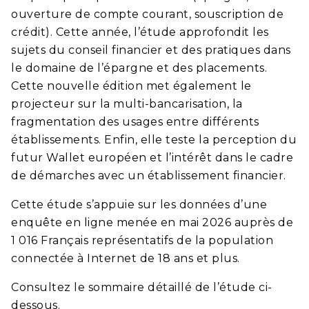
ouverture de compte courant, souscription de
crédit). Cette année, l’étude approfondit les
sujets du conseil financier et des pratiques dans
le domaine de l’épargne et des placements.
Cette nouvelle édition met également le
projecteur sur la multi-bancarisation, la
fragmentation des usages entre différents
établissements. Enfin, elle teste la perception du
futur Wallet européen et l’intérêt dans le cadre
de démarches avec un établissement financier.
Cette étude s’appuie sur les données d’une
enquête en ligne menée en mai 2026 auprès de
1 016 Français représentatifs de la population
connectée à Internet de 18 ans et plus.
Consultez le sommaire détaillé de l’étude ci-
dessous.