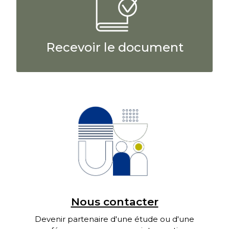
Recevoir le document
Nous contacter
Devenir partenaire d'une étude ou d'une