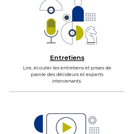
Entretiens
Lire, écouter les entretiens et prises de
parole des décideurs et experts
intervenants.