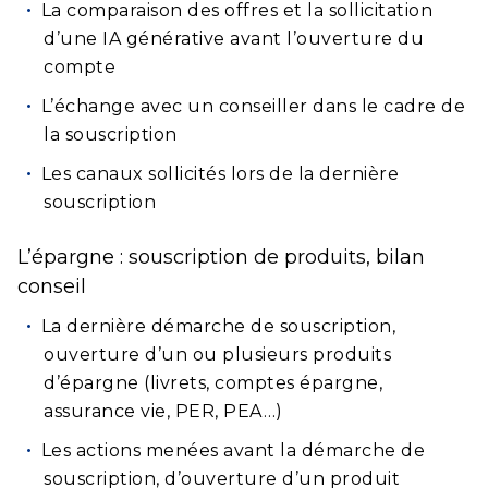
La comparaison des offres et la sollicitation
d’une IA générative avant l’ouverture du
compte
L’échange avec un conseiller dans le cadre de
la souscription
Les canaux sollicités lors de la dernière
souscription
L’épargne : souscription de produits, bilan
conseil
La dernière démarche de souscription,
ouverture d’un ou plusieurs produits
d’épargne (livrets, comptes épargne,
assurance vie, PER, PEA…)
Les actions menées avant la démarche de
souscription, d’ouverture d’un produit