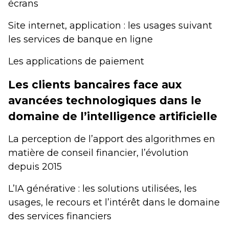
écrans
Site internet, application : les usages suivant
les services de banque en ligne
Les applications de paiement
Les clients bancaires face aux
avancées technologiques dans le
domaine de l’intelligence artificielle
La perception de l’apport des algorithmes en
matière de conseil financier, l’évolution
depuis 2015
L’IA générative : les solutions utilisées, les
usages, le recours et l’intérêt dans le domaine
des services financiers