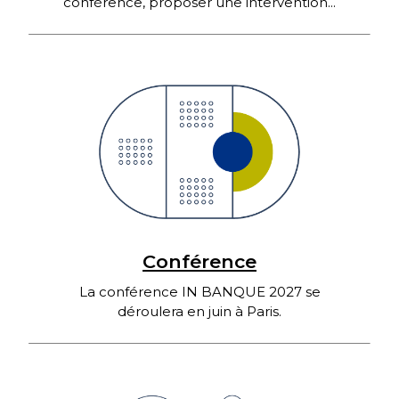
conférence, proposer une intervention...
Conférence
La conférence IN BANQUE 2027 se
déroulera en juin à Paris.