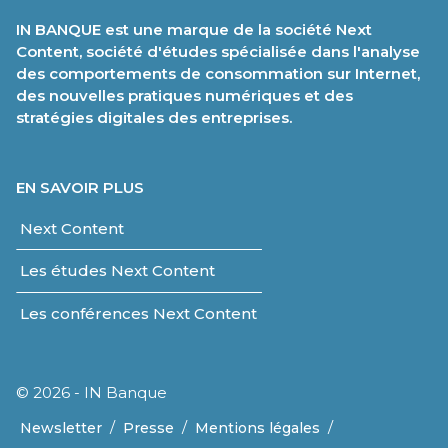
IN BANQUE est une marque de la société Next
Content, société d'études spécialisée dans l'analyse
des comportements de consommation sur Internet,
des nouvelles pratiques numériques et des
stratégies digitales des entreprises.
EN SAVOIR PLUS
Next Content
Les études Next Content
Les conférences Next Content
© 2026 - IN Banque
/
/
/
Newsletter
Presse
Mentions légales