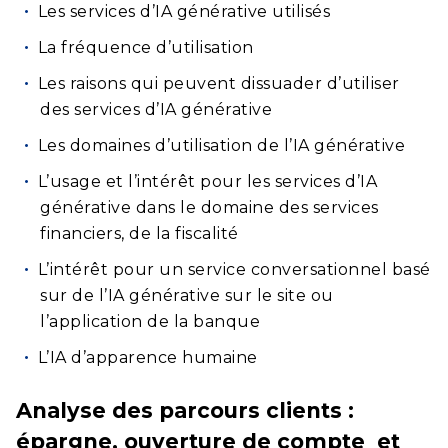
Les services d’IA générative utilisés
La fréquence d’utilisation
Les raisons qui peuvent dissuader d’utiliser
des services d’IA générative
Les domaines d’utilisation de l’IA générative
L’usage et l’intérêt pour les services d’IA
générative dans le domaine des services
financiers, de la fiscalité
L’intérêt pour un service conversationnel basé
sur de l’IA générative sur le site ou
l’application de la banque
L’IA d’apparence humaine
Analyse des parcours clients :
épargne, ouverture de compte et