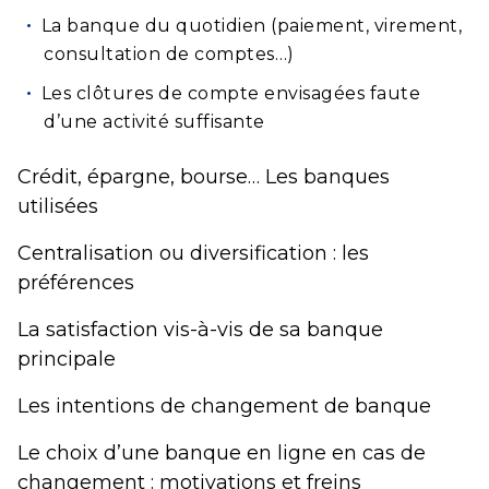
La banque du quotidien (paiement, virement,
consultation de comptes…)
Les clôtures de compte envisagées faute
d’une activité suffisante
Crédit, épargne, bourse… Les banques
utilisées
Centralisation ou diversification : les
préférences
La satisfaction vis-à-vis de sa banque
principale
Les intentions de changement de banque
Le choix d’une banque en ligne en cas de
changement : motivations et freins