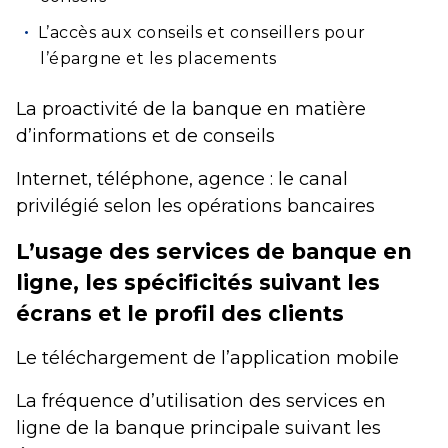
L’accès aux conseils et conseillers pour
l’épargne et les placements
La proactivité de la banque en matière
d’informations et de conseils
Internet, téléphone, agence : le canal
privilégié selon les opérations bancaires
L’usage des services de banque en
ligne, les spécificités suivant les
écrans et le profil des clients
Le téléchargement de l’application mobile
La fréquence d’utilisation des services en
ligne de la banque principale suivant les