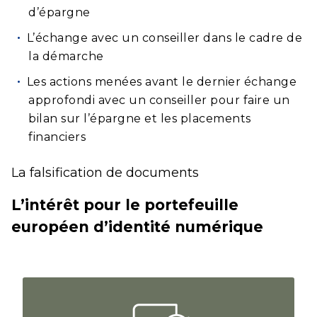
d’épargne
L’échange avec un conseiller dans le cadre de
la démarche
Les actions menées avant le dernier échange
approfondi avec un conseiller pour faire un
bilan sur l’épargne et les placements
financiers
La falsification de documents
L’intérêt pour le portefeuille
européen d’identité numérique