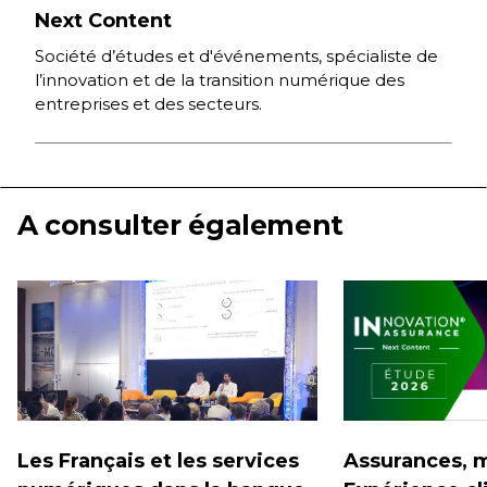
Next Content
Société d’études et d'événements, spécialiste de
l’innovation et de la transition numérique des
entreprises et des secteurs.
A consulter également
Les Français et les services
Assurances, m