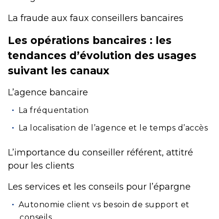
La fraude aux faux conseillers bancaires
Les opérations bancaires : les
tendances d’évolution des usages
suivant les canaux
L’agence bancaire
La fréquentation
La localisation de l’agence et le temps d’accès
L’importance du conseiller référent, attitré
pour les clients
Les services et les conseils pour l’épargne
Autonomie client vs besoin de support et
conseils