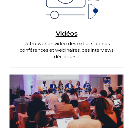
Vidéos
Retrouver en vidéo des extraits de nos
conférences et webinaires, des interviews
décideurs...