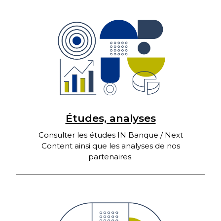
Études, analyses
Consulter les études IN Banque / Next
Content ainsi que les analyses de nos
partenaires.