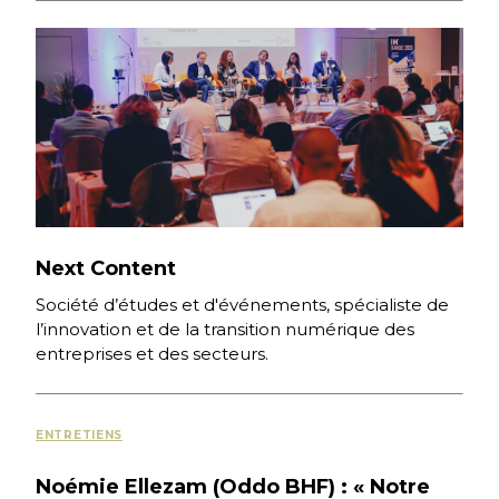
Visa accompagne-t-il […]
Next Content
Société d’études et d'événements, spécialiste de
l’innovation et de la transition numérique des
entreprises et des secteurs.
ENTRETIENS
Noémie Ellezam (Oddo BHF) : « Notre