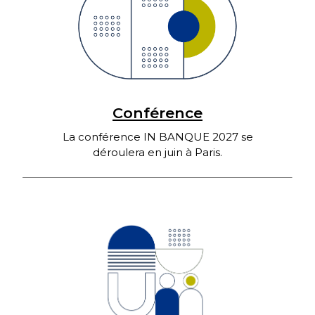
Conférence
La conférence IN BANQUE 2027 se
déroulera en juin à Paris.