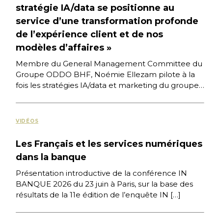
stratégie IA/data se positionne au
service d’une transformation profonde
de l’expérience client et de nos
modèles d’affaires »
Membre du General Management Committee du
Groupe ODDO BHF, Noémie Ellezam pilote à la
fois les stratégies IA/data et marketing du groupe.
Son ambition : […]
VIDÉOS
Les Français et les services numériques
dans la banque
Présentation introductive de la conférence IN
BANQUE 2026 du 23 juin à Paris, sur la base des
résultats de la 11e édition de l’enquête IN […]