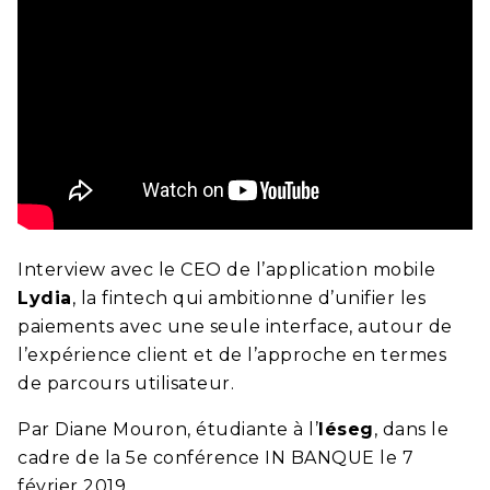
Interview avec le CEO de l’application mobile
Lydia
, la fintech qui ambitionne d’unifier les
paiements avec une seule interface, autour de
l’expérience client et de l’approche en termes
de parcours utilisateur.
Par Diane Mouron, étudiante à l’
Iéseg
, dans le
cadre de la 5e conférence IN BANQUE le 7
février 2019