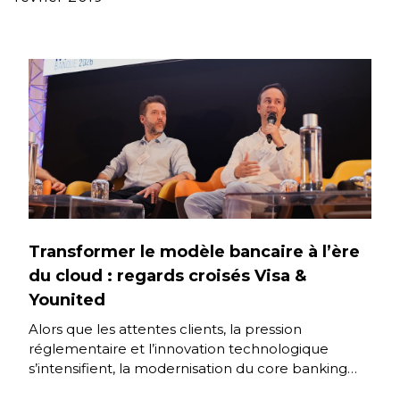
Transformer le modèle bancaire à l’ère
du cloud : regards croisés Visa &
Younited
Alors que les attentes clients, la pression
réglementaire et l’innovation technologique
s’intensifient, la modernisation du core banking
s’impose comme un levier stratégique. Comment