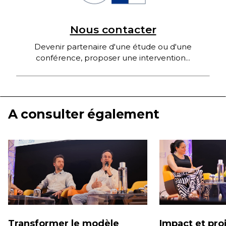
Nous contacter
Devenir partenaire d'une étude ou d'une
conférence, proposer une intervention...
A consulter également
Transformer le modèle
Impact et proj