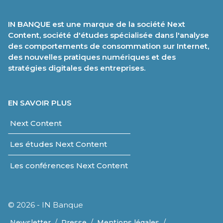
IN BANQUE est une marque de la société Next
Content, société d'études spécialisée dans l'analyse
des comportements de consommation sur Internet,
des nouvelles pratiques numériques et des
stratégies digitales des entreprises.
EN SAVOIR PLUS
Next Content
Les études Next Content
Les conférences Next Content
© 2026 - IN Banque
/
/
/
Newsletter
Presse
Mentions légales