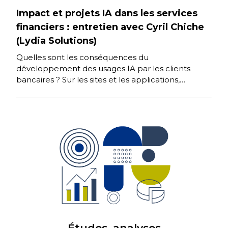
Impact et projets IA dans les services
financiers : entretien avec Cyril Chiche
(Lydia Solutions)
Quelles sont les conséquences du
développement des usages IA par les clients
bancaires ? Sur les sites et les applications,
comment ces technologies sont-elles exploitées,
[…]
Études, analyses