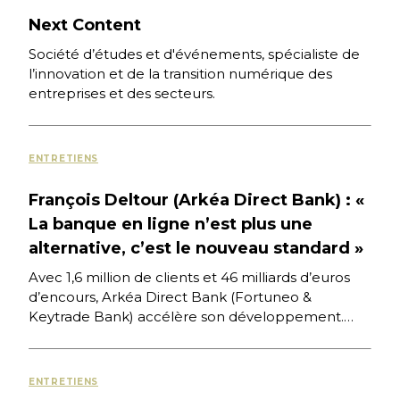
Next Content
Société d’études et d'événements, spécialiste de
l’innovation et de la transition numérique des
entreprises et des secteurs.
ENTRETIENS
François Deltour (Arkéa Direct Bank) : «
La banque en ligne n’est plus une
alternative, c’est le nouveau standard »
Avec 1,6 million de clients et 46 milliards d’euros
d’encours, Arkéa Direct Bank (Fortuneo &
Keytrade Bank) accélère son développement.
François Deltour, son Président du […]
ENTRETIENS