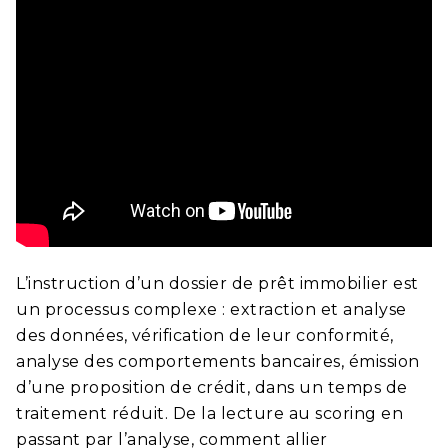
L’instruction d’un dossier de prêt immobilier est
un processus complexe : extraction et analyse
des données, vérification de leur conformité,
analyse des comportements bancaires, émission
d’une proposition de crédit, dans un temps de
traitement réduit. De la lecture au scoring en
passant par l’analyse, comment allier