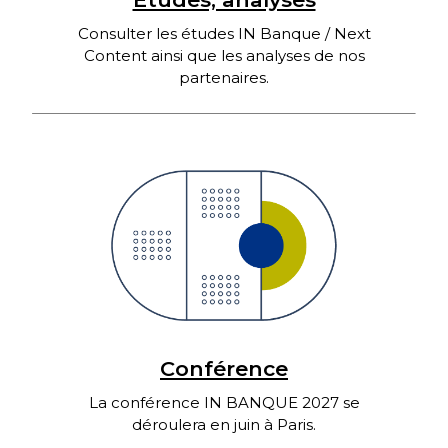
Consulter les études IN Banque / Next
Content ainsi que les analyses de nos
partenaires.
Conférence
La conférence IN BANQUE 2027 se
déroulera en juin à Paris.