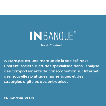
IN BANQUE est une marque de la société Next
Content, société d'études spécialisée dans l'analyse
des comportements de consommation sur Internet,
des nouvelles pratiques numériques et des
stratégies digitales des entreprises.
EN SAVOIR PLUS