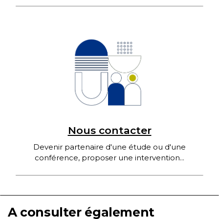
Nous contacter
Devenir partenaire d'une étude ou d'une
conférence, proposer une intervention...
A consulter également