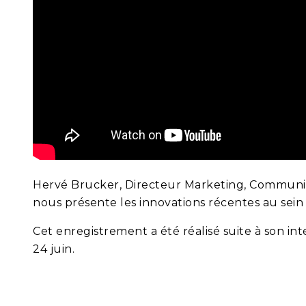
Hervé Brucker, Directeur Marketing, Communi
nous présente les innovations récentes au sei
Cet enregistrement a été réalisé suite à son i
24 juin.