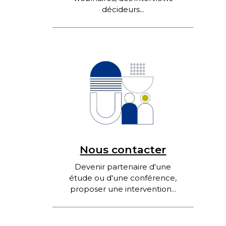
décideurs...
Nous contacter
Devenir partenaire d'une
étude ou d'une conférence,
proposer une intervention...