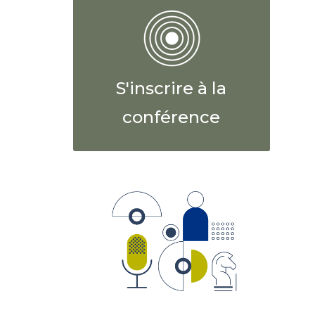
S'inscrire à la
conférence