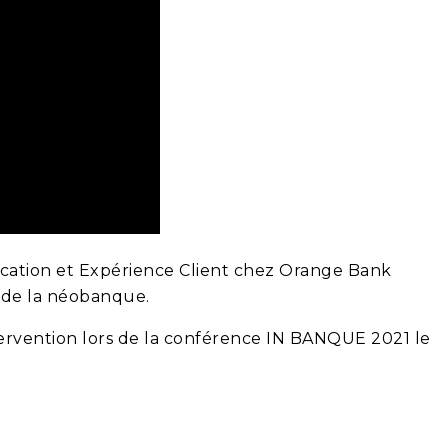
cation et Expérience Client chez Orange Bank
n de la néobanque.
ntervention lors de la conférence IN BANQUE 2021 le