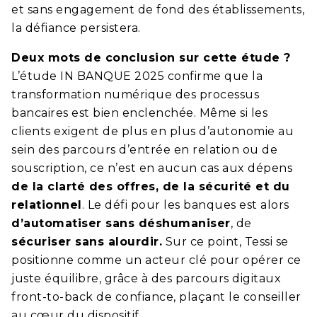
et sans engagement de fond des établissements,
la défiance persistera.
Deux mots de conclusion sur cette étude ?
L’étude IN BANQUE 2025 confirme que la
transformation numérique des processus
bancaires est bien enclenchée. Même si les
clients exigent de plus en plus d’autonomie au
sein des parcours d’entrée en relation ou de
souscription, ce n’est en aucun cas aux dépens
de la clarté des offres, de la sécurité et du
relationnel
. Le défi pour les banques est alors
d’automatiser sans déshumaniser
, de
sécuriser sans alourdir.
Sur ce point, Tessi se
positionne comme un acteur clé pour opérer ce
juste équilibre, grâce à des parcours digitaux
front-to-back de confiance, plaçant le conseiller
au cœur du dispositif.