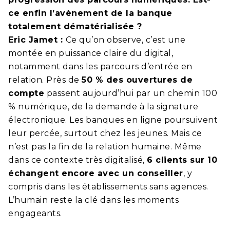
ce enfin l’avènement de la banque
totalement dématérialisée ?
Eric Jamet :
Ce qu’on observe, c’est une
montée en puissance claire du digital,
notamment dans les parcours d’entrée en
relation. Près de
50 % des ouvertures de
compte
passent aujourd’hui par un chemin 100
% numérique, de la demande à la signature
électronique. Les banques en ligne poursuivent
leur percée, surtout chez les jeunes. Mais ce
n’est pas la fin de la relation humaine. Même
dans ce contexte très digitalisé,
6 clients sur 10
échangent encore avec un conseiller
, y
compris dans les établissements sans agences.
L’humain reste la clé dans les moments
engageants.