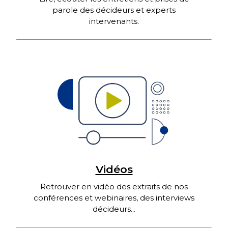
parole des décideurs et experts
intervenants.
Vidéos
Retrouver en vidéo des extraits de nos
conférences et webinaires, des interviews
décideurs...