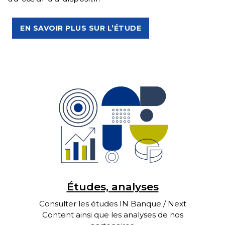
EN SAVOIR PLUS SUR L’ÉTUDE
Études, analyses
Consulter les études IN Banque / Next
Content ainsi que les analyses de nos