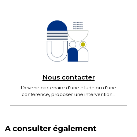
Nous contacter
Devenir partenaire d'une étude ou d'une
conférence, proposer une intervention...
A consulter également