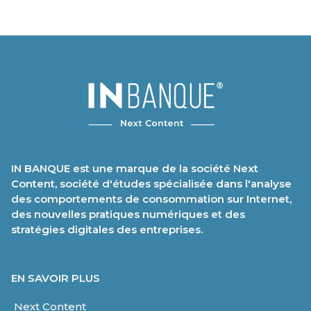
IN BANQUE est une marque de la société Next
Content, société d'études spécialisée dans l'analyse
des comportements de consommation sur Internet,
des nouvelles pratiques numériques et des
stratégies digitales des entreprises.
EN SAVOIR PLUS
Next Content