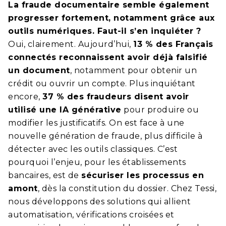
La fraude documentaire semble également
progresser fortement, notamment grâce aux
outils numériques. Faut-il s’en inquiéter ?
Oui, clairement. Aujourd’hui,
13 % des Français
connectés reconnaissent avoir déjà falsifié
un document
, notamment pour obtenir un
crédit ou ouvrir un compte. Plus inquiétant
encore,
37 % des fraudeurs disent avoir
utilisé une IA générative
pour produire ou
modifier les justificatifs. On est face à une
nouvelle génération de fraude, plus difficile à
détecter avec les outils classiques. C’est
pourquoi l’enjeu, pour les établissements
bancaires, est de
sécuriser les processus en
amont
, dès la constitution du dossier. Chez Tessi,
nous développons des solutions qui allient
automatisation, vérifications croisées et