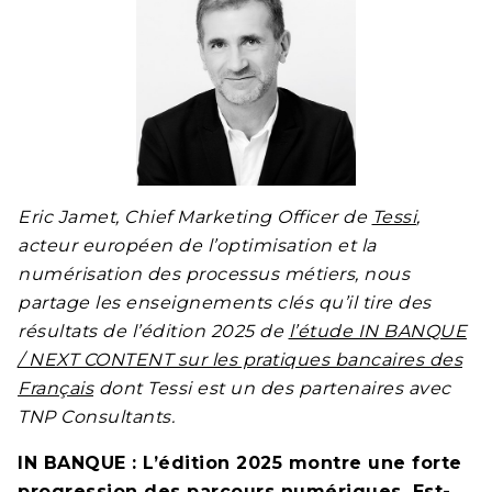
Eric Jamet, Chief Marketing Officer de
Tessi
,
acteur européen de l’optimisation et la
numérisation des processus métiers, nous
partage les enseignements clés qu’il tire des
résultats de l’édition 2025 de
l’étude IN BANQUE
/ NEXT CONTENT sur les pratiques bancaires des
Français
dont Tessi est un des partenaires avec
TNP Consultants.
IN BANQUE : L’édition 2025 montre une forte
progression des parcours numériques. Est-