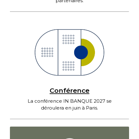
partenaires.
Conférence
La conférence IN BANQUE 2027 se
déroulera en juin à Paris.