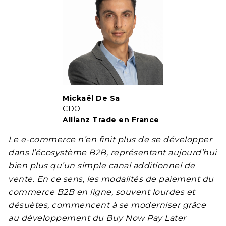
Mickaël De Sa
CDO
Allianz Trade en France
Le e-commerce n’en finit plus de se développer
dans l’écosystème B2B, représentant aujourd’hui
bien plus qu’un simple canal additionnel de
vente. En ce sens, les modalités de paiement du
commerce B2B en ligne, souvent lourdes et
désuètes, commencent à se moderniser grâce
au développement du Buy Now Pay Later