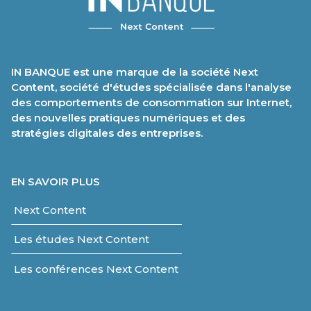
IN BANQUE est une marque de la société Next
Content, société d'études spécialisée dans l'analyse
des comportements de consommation sur Internet,
des nouvelles pratiques numériques et des
stratégies digitales des entreprises.
EN SAVOIR PLUS
Next Content
Les études Next Content
Les conférences Next Content