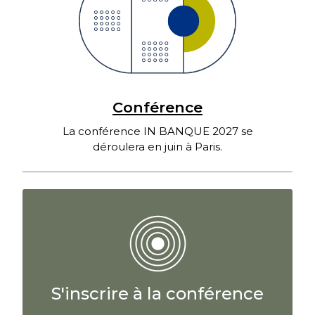
Conférence
La conférence IN BANQUE 2027 se
déroulera en juin à Paris.
S'inscrire à la conférence