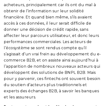
acheteurs, principalement car ils ont du mal à
obtenir de l’information sur leur solidité
financière. Et quand bien même, s’ils avaient
accès à ces données, il leur serait difficile de
donner une décision de crédit rapide, sans
affecter leur parcours utilisateur, et donc leurs
performances commerciales. Les acteurs de
l’écosystème se sont rendus compte qu’il
s’agissait d’un vrai frein au développement du e-
commerce B2B, et on assiste ainsi aujourd’hui à
l’apparition de nombreux nouveaux acteurs qui
développent des solutions de BNPL B2B. Mais
pour y parvenir, ces fintechs ont souvent besoin
du soutien d’acteurs plus traditionnels et
experts des échanges B2B, à savoir les banques
et les assureurs.