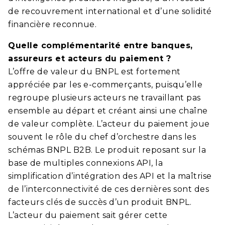
de recouvrement international et d’une solidité
financière reconnue.
Quelle complémentarité entre banques,
assureurs et acteurs du paiement ?
L’offre de valeur du BNPL est fortement
appréciée par les e-commerçants, puisqu’elle
regroupe plusieurs acteurs ne travaillant pas
ensemble au départ et créant ainsi une chaîne
de valeur complète. L’acteur du paiement joue
souvent le rôle du chef d’orchestre dans les
schémas BNPL B2B. Le produit reposant sur la
base de multiples connexions API, la
simplification d’intégration des API et la maîtrise
de l’interconnectivité de ces dernières sont des
facteurs clés de succès d’un produit BNPL.
L’acteur du paiement sait gérer cette