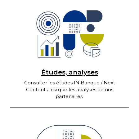
Études, analyses
Consulter les études IN Banque / Next
Content ainsi que les analyses de nos
partenaires.