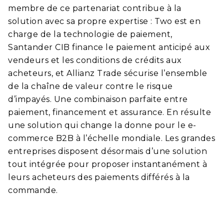
membre de ce partenariat contribue à la
solution avec sa propre expertise : Two est en
charge de la technologie de paiement,
Santander CIB finance le paiement anticipé aux
vendeurs et les conditions de crédits aux
acheteurs, et Allianz Trade sécurise l’ensemble
de la chaîne de valeur contre le risque
d’impayés. Une combinaison parfaite entre
paiement, financement et assurance. En résulte
une solution qui change la donne pour le e-
commerce B2B à l’échelle mondiale. Les grandes
entreprises disposent désormais d’une solution
tout intégrée pour proposer instantanément à
leurs acheteurs des paiements différés à la
commande.