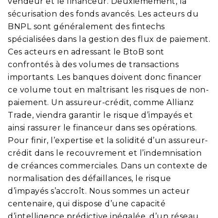
vendeur et le financeur. Deuxièmement, la
sécurisation des fonds avancés. Les acteurs du
BNPL sont généralement des fintechs
spécialisées dans la gestion des flux de paiement.
Ces acteurs en adressant le BtoB sont
confrontés à des volumes de transactions
importants. Les banques doivent donc financer
ce volume tout en maîtrisant les risques de non-
paiement. Un assureur-crédit, comme Allianz
Trade, viendra garantir le risque d’impayés et
ainsi rassurer le financeur dans ses opérations.
Pour finir, l’expertise et la solidité d’un assureur-
crédit dans le recouvrement et l’indemnisation
de créances commerciales. Dans un contexte de
normalisation des défaillances, le risque
d’impayés s’accroît. Nous sommes un acteur
centenaire, qui dispose d’une capacité
d’intelligence prédictive inégalée, d’un réseau