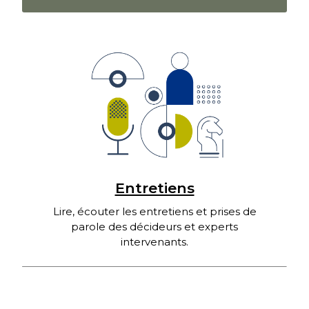
Entretiens
Lire, écouter les entretiens et prises de
parole des décideurs et experts
intervenants.