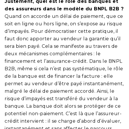
Justement, quel est le rôle des banques et
des assureurs dans le modèle du BNPL B2B ?
Quand on accorde un délai de paiement, que ce
soit en ligne ou hors ligne, on s’expose au risque
d’impayés. Pour démocratiser cette pratique, il
faut donc apporter au vendeur la garantie qu’il
sera bien payé. Cela se manifeste au travers de
deux mécanismes complémentaires : le
financement et l’assurance-crédit. Dans le BNPL
B2B, même si cela n’est pas systématique, le rôle
de la banque est de financer la facture : elle
permet au vendeur d’être payé instantanément,
malgré le délai de paiement accordé. Ainsi, le
risque d’impayés est transféré du vendeur à la
banque. La banque doit alors se protéger de ce
potentiel non-paiement. C’est là que l’assureur-
crédit intervient : il se charge d’abord d’évaluer,
instantanément et sans affecter le parcours