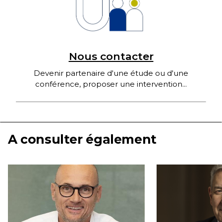
Nous contacter
Devenir partenaire d'une étude ou d'une
conférence, proposer une intervention...
A consulter également