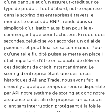
d’une banque et d’un assureur-crédit sur ce
type de produit. Tout d’abord, notre expertise
dans le scoring des entreprises à travers le
monde. Le succès du BNPL réside dans sa
simplicité d’utilisation aussi bien pour le e-
commerçant que pour l’acheteur. En quelques
secondes, celui-ci se voit accorder un délai de
paiement et peut finaliser sa commande. Pour
qu’une telle fluidité puisse se mette en place, il
était important d’être en capacité de délivrer
des décisions de crédit instantanément. Le
scoring d’entreprise étant une des forces
historiques d’Allianz Trade, nous avons fait le
choix il y a quelque temps de rendre disponible
par API notre système de scoring et donc notre
assurance-crédit afin de proposer un parcours
client sans interruption protégeant à la fois le