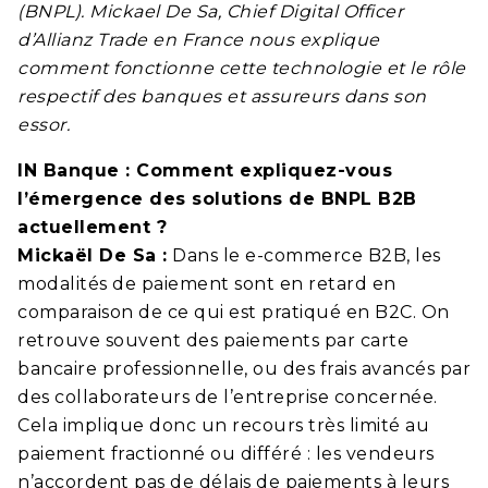
(BNPL). Mickael De Sa, Chief Digital Officer
d’Allianz Trade en France nous explique
comment fonctionne cette technologie et le rôle
respectif des banques et assureurs dans son
essor.
IN Banque : Comment expliquez-vous
l’émergence des solutions de BNPL B2B
actuellement ?
Mickaël De Sa :
Dans le e-commerce B2B, les
modalités de paiement sont en retard en
comparaison de ce qui est pratiqué en B2C. On
retrouve souvent des paiements par carte
bancaire professionnelle, ou des frais avancés par
des collaborateurs de l’entreprise concernée.
Cela implique donc un recours très limité au
paiement fractionné ou différé : les vendeurs
n’accordent pas de délais de paiements à leurs