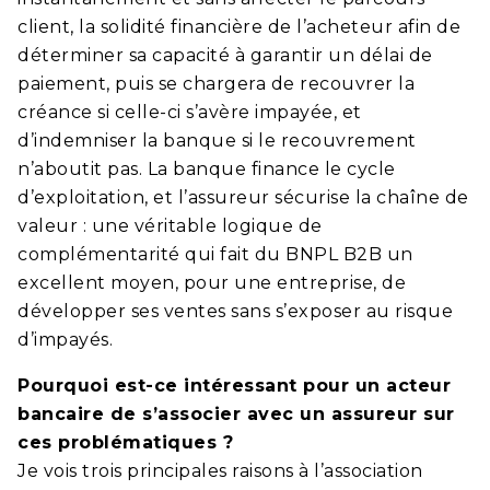
client, la solidité financière de l’acheteur afin de
déterminer sa capacité à garantir un délai de
paiement, puis se chargera de recouvrer la
créance si celle-ci s’avère impayée, et
d’indemniser la banque si le recouvrement
n’aboutit pas. La banque finance le cycle
d’exploitation, et l’assureur sécurise la chaîne de
valeur : une véritable logique de
complémentarité qui fait du BNPL B2B un
excellent moyen, pour une entreprise, de
développer ses ventes sans s’exposer au risque
d’impayés.
Pourquoi est-ce intéressant pour un acteur
bancaire de s’associer avec un assureur sur
ces problématiques ?
Je vois trois principales raisons à l’association