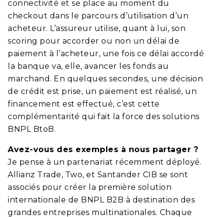
connectivité et se place au moment du
checkout dans le parcours d’utilisation d’un
acheteur. L’assureur utilise, quant à lui, son
scoring pour accorder ou non un délai de
paiement à l’acheteur, une fois ce délai accordé
la banque va, elle, avancer les fonds au
marchand. En quelques secondes, une décision
de crédit est prise, un paiement est réalisé, un
financement est effectué, c’est cette
complémentarité qui fait la force des solutions
BNPL BtoB.
Avez-vous des exemples à nous partager ?
Je pense à un partenariat récemment déployé.
Allianz Trade, Two, et Santander CIB se sont
associés pour créer la première solution
internationale de BNPL B2B à destination des
grandes entreprises multinationales. Chaque