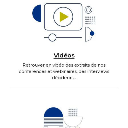
Vidéos
Retrouver en vidéo des extraits de nos
conférences et webinaires, des interviews
décideurs...