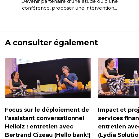
Devenir partenaire d'une étude ou d'une
conférence, proposer une intervention...
A consulter également
Focus sur le déploiement de
Impact et proj
l’assistant conversationnel
services finan
Helloiz : entretien avec
entretien ave
Bertrand Cizeau (Hello bank!)
(Lydia Solutio