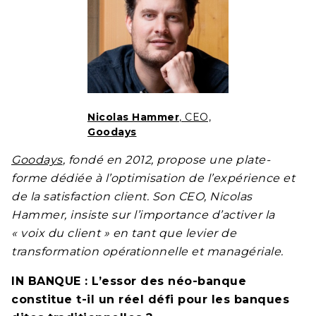
Nicolas Hammer
, CEO,
Goodays
Goodays
, fondé en 2012, propose une plate-
forme dédiée à l’optimisation de l’expérience et
de la satisfaction client. Son CEO, Nicolas
Hammer, insiste sur l’importance d’activer la
« voix du client » en tant que levier de
transformation opérationnelle et managériale.
IN BANQUE : L’essor des néo-banque
constitue t-il un réel défi pour les banques