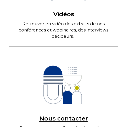
Vidéos
Retrouver en vidéo des extraits de nos
conférences et webinaires, des interviews
décideurs...
Nous contacter