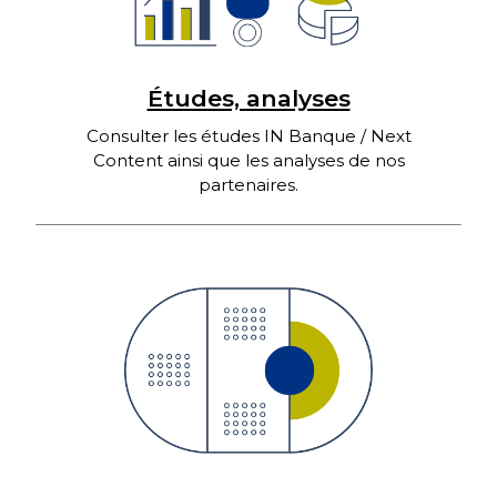
Études, analyses
Consulter les études IN Banque / Next
Content ainsi que les analyses de nos
partenaires.