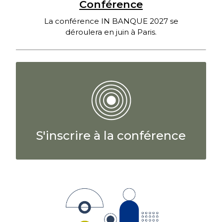
Conférence
La conférence IN BANQUE 2027 se
déroulera en juin à Paris.
S'inscrire à la conférence