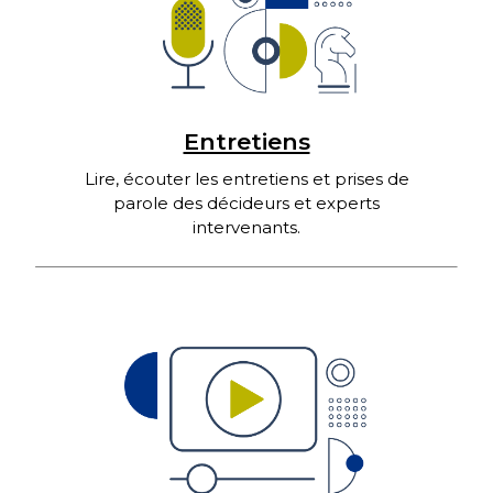
Entretiens
Lire, écouter les entretiens et prises de
parole des décideurs et experts
intervenants.