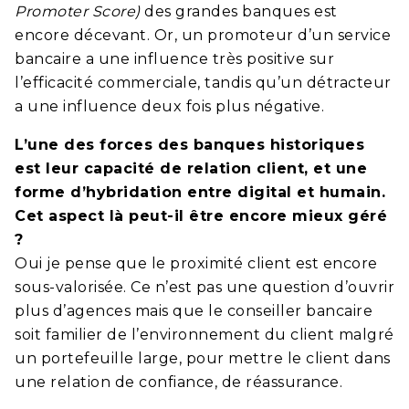
Promoter Score)
des grandes banques est
encore décevant. Or, un promoteur d’un service
bancaire a une influence très positive sur
l’efficacité commerciale, tandis qu’un détracteur
a une influence deux fois plus négative.
L’une des forces des banques historiques
est leur capacité de relation client, et une
forme d’hybridation entre digital et humain.
Cet aspect là peut-il être encore mieux géré
?
Oui je pense que le
proximité client est encore
sous-valorisée. Ce n’est pas une question d’ouvrir
plus d’agences mais que le conseiller bancaire
soit familier de l’environnement du client malgré
un portefeuille large, pour mettre le client dans
une
relation
de
confiance
, de réassurance.