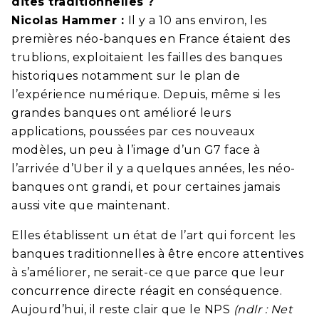
dites traditionnelles ?
Nicolas Hammer :
Il y a 10 ans environ, les
premières néo-banques en France étaient des
trublions, exploitaient les failles des banques
historiques notamment sur le plan de
l’expérience numérique. Depuis, même si les
grandes banques ont amélioré leurs
applications, poussées par ces nouveaux
modèles, un peu à l’image d’un G7 face à
l’arrivée d’Uber il y a quelques années, les néo-
banques ont grandi, et pour certaines jamais
aussi vite que maintenant.
Elles établissent un état de l’art qui forcent les
banques traditionnelles à être encore attentives
à s’améliorer, ne serait-ce que parce que leur
concurrence directe réagit en conséquence.
Aujourd’hui, il reste clair que le NPS
(ndlr : Net