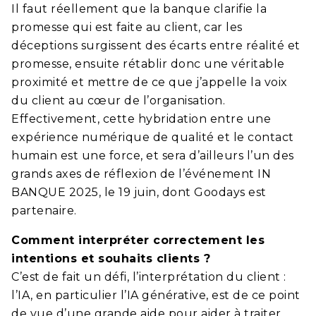
Il faut réellement que la banque clarifie la
promesse qui est faite au client, car les
déceptions surgissent des écarts entre
réalité
et
promesse, ensuite rétablir donc une
véritable
proximité et mettre de ce que j’appelle la voix
du client au cœur de l’organisation.
Effectivement, cette hybridation
entre une
expérience numérique de qualité et le contact
humain est une force, et sera d’ailleurs l’un des
grands axes de
réflexion
de l’événement IN
BANQUE 2025, le 19 juin, dont Goodays est
partenaire.
Comment interpréter correctement les
intentions et souhaits clients ?
C’est de fait un défi, l’interprétation du client :
l’IA, en particulier l’IA générative, est de ce point
de vue d’une grande aide pour aider à traiter