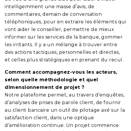
intelligemment une masse d’avis, de
commentaires, demain de conversation
téléphoniques, pour en extraire les éléments qui
vont aider le conseiller, permettre de mieux
informer sur les services de la banque, gommer
les irritants. Il y a un mélange à trouver entre
des actions tactiques, personnelles et directes,
et celles plus stratégiques en prenant du recul.
Comment accompagnez-vous les acteurs,
selon quelle méthodologie et quel
dimensionnement de projet ?
Notre p
latefome
permet, au travers d’enquêtes,
d’analyses de prises de parole client, de fournir
au client bancaire un outil de pilotage axé sur la
satisfaction client, dans une optique
d’amélioration continue. Un projet commence