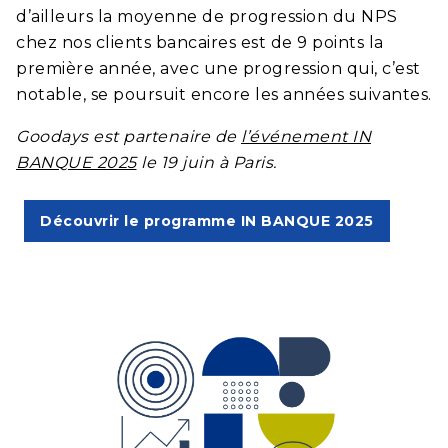
d’ailleurs la moyenne de progression du NPS
chez nos clients bancaires est de 9 points la
première année, avec une progression qui, c’est
notable, se poursuit encore les années suivantes.
Goodays est partenaire de
l’événement IN
BANQUE 2025
le 19 juin à Paris.
Découvrir le programme IN BANQUE 2025