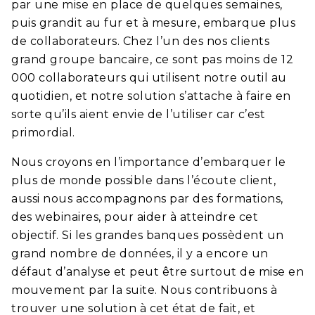
par une mise en place de
quelques
semaines,
puis grandit
au fur et à mesure, embarque plus
de collaborateurs. Chez l’un des nos clients
grand groupe bancaire, ce sont pas moins de 12
000 collaborateurs qui utilisent notre outil au
quotidien, et notre solution s’attache à faire en
sorte qu’ils aient envie de l’utiliser car c’est
primordial.
Nous croyons en l’importance d’embarquer le
plus de monde possible dans l’écoute client,
aussi nous accompagnons par des formations,
des webinaires, pour aider à atteindre cet
objectif. Si les grandes banques possèdent un
grand nombre de données, il y a encore un
défaut d’analyse et peut être surtout de mise en
mouvement par la suite. Nous contribuons à
trouver une solution à cet état de fait, et