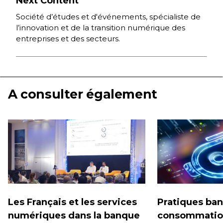
Next Content
Société d’études et d'événements, spécialiste de
l’innovation et de la transition numérique des
entreprises et des secteurs.
A consulter également
Les Français et les services
Pratiques ban
numériques dans la banque
consommation