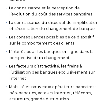
La connaissance et la perception de
l’évolution du coût des services bancaires
La connaissance du dispositif de simplification
et sécurisation du changement de banque
Les conséquences possibles de ce dispositif
sur le comportement des clients
L’intérêt pour les banques en ligne dans la
perspective d’un changement
Les facteurs d’attractivité, les freins à
l’utilisation des banques exclusivement sur
Internet
Mobilité et nouveaux opérateurs bancaires :
néo-banques, acteurs Internet, télécoms,
assureurs, grande distribution