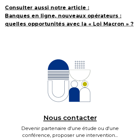
Consulter aussi notre article :
Banques en ligne, nouveaux opérateurs :
quelles opportunités avec la « Loi Macron » ?
Nous contacter
Devenir partenaire d'une étude ou d'une
conférence, proposer une intervention...