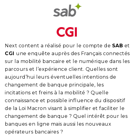
Next content a réalisé pour le compte de
SAB
et
CGI
une enquête auprès des Français connectés
sur la mobilité bancaire et le numérique dans les
parcours et l’expérience client. Quelles sont
aujourd’hui leurs éventuelles intentions de
changement de banque principale, les
incitations et freins à la mobilité ? Quelle
connaissance et possible influence du dispositif
de la Loi Macron visant à simplifier et faciliter le
changement de banque ? Quel intérêt pour les
banques en ligne mais aussi les nouveaux
opérateurs bancaires ?