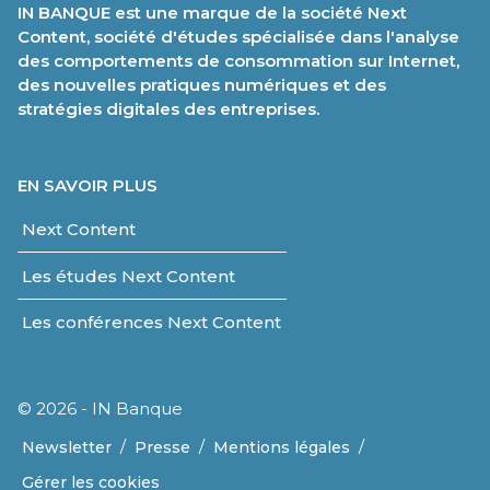
IN BANQUE est une marque de la société Next
Content, société d'études spécialisée dans l'analyse
des comportements de consommation sur Internet,
des nouvelles pratiques numériques et des
stratégies digitales des entreprises.
EN SAVOIR PLUS
Next Content
Les études Next Content
Les conférences Next Content
© 2026 - IN Banque
/
/
/
Newsletter
Presse
Mentions légales
Gérer les cookies