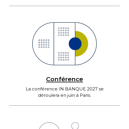
Conférence
La conférence IN BANQUE 2027 se
déroulera en juin à Paris.