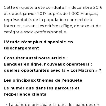
Cette enquête a été conduite fin décembre 2016
et début janvier 2017 auprès de 1 000 Français,
représentatifs de la population connectée à
Internet, suivant les critères d’âge, de sexe et de
catégorie socio-professionnelle.
L’étude n’est plus disponible en
téléchargement
Consulter aussi notre article :
Banques en ligne, nouveaux opérateurs :
quelles opportunités avec la « Loi Macron » ?
Les principaux thèmes de l’enquête
Le numérique dans les parcours et
l’expérience clients
La banque principale, la part des banques en