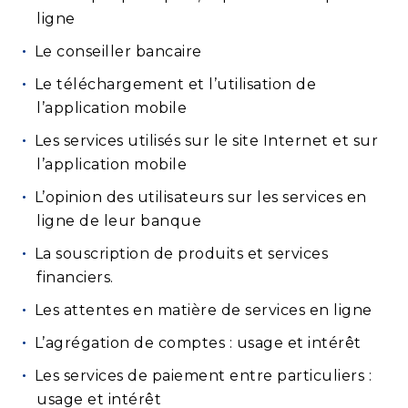
ligne
Le conseiller bancaire
Le téléchargement et l’utilisation de
l’application mobile
Les services utilisés sur le site Internet et sur
l’application mobile
L’opinion des utilisateurs sur les services en
ligne de leur banque
La souscription de produits et services
financiers.
Les attentes en matière de services en ligne
L’agrégation de comptes : usage et intérêt
Les services de paiement entre particuliers :
usage et intérêt