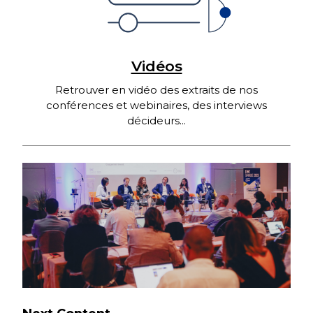
Vidéos
Retrouver en vidéo des extraits de nos
conférences et webinaires, des interviews
décideurs...