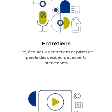
Entretiens
Lire, écouter les entretiens et prises de
parole des décideurs et experts
intervenants.