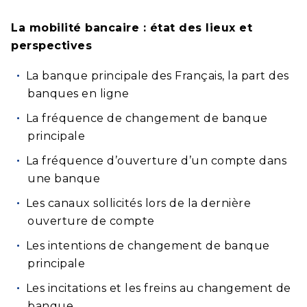
La mobilité bancaire : état des lieux et
perspectives
La banque principale des Français, la part des
banques en ligne
La fréquence de changement de banque
principale
La fréquence d’ouverture d’un compte dans
une banque
Les canaux sollicités lors de la dernière
ouverture de compte
Les intentions de changement de banque
principale
Les incitations et les freins au changement de
banque