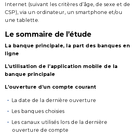
Internet (suivant les critères d’âge, de sexe et de
CSP), via un ordinateur, un smartphone et/ou
une tablette.
Le sommaire de l’étude
La banque principale, la part des banques en
ligne
L’utilisation de l’application mobile de la
banque principale
L’ouverture d’un compte courant
La date de la dernière ouverture
Les banques choisies
Les canaux utilisés lors de la dernière
ouverture de compte