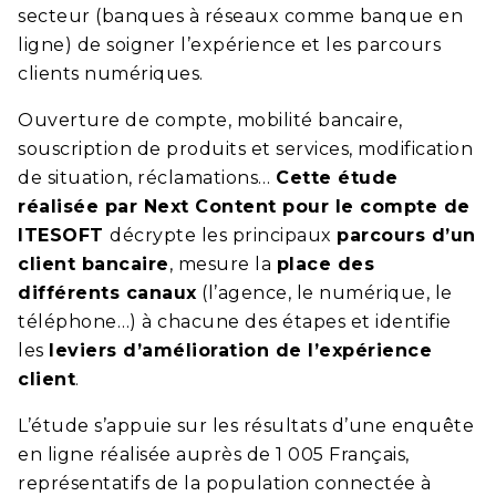
secteur (banques à réseaux comme banque en
ligne) de soigner l’expérience et les parcours
clients numériques.
Ouverture de compte, mobilité bancaire,
souscription de produits et services, modification
de situation, réclamations…
Cette étude
réalisée par Next Content pour le compte de
ITESOFT
décrypte les principaux
parcours d’un
client bancaire
, mesure la
place des
différents canaux
(l’agence, le numérique, le
téléphone…) à chacune des étapes et identifie
les
leviers d’amélioration de l’expérience
client
.
L’étude s’appuie sur les résultats d’une enquête
en ligne réalisée auprès de 1 005 Français,
représentatifs de la population connectée à