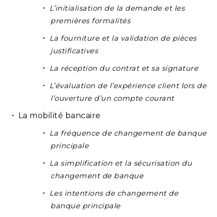
L’initialisation de la demande et les
premières formalités
La fourniture et la validation de pièces
justificatives
La réception du contrat et sa signature
L’évaluation de l’expérience client lors de
l’ouverture d’un compte courant
La mobilité bancaire
La fréquence de changement de banque
principale
La simplification et la sécurisation du
changement de banque
Les intentions de changement de
banque principale