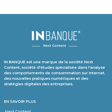
IN BANQUE est une marque de la société Next
Content, société d'études spécialisée dans l'analyse
des comportements de consommation sur Internet,
des nouvelles pratiques numériques et des
stratégies digitales des entreprises.
EN SAVOIR PLUS
Next Content