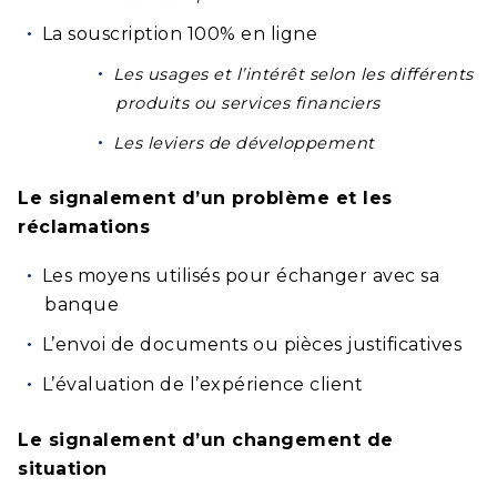
La souscription 100% en ligne
Les usages et l’intérêt selon les différents
produits ou services financiers
Les leviers de développement
Le signalement d’un problème et les
réclamations
Les moyens utilisés pour échanger avec sa
banque
L’envoi de documents ou pièces justificatives
L’évaluation de l’expérience client
Le signalement d’un changement de
situation