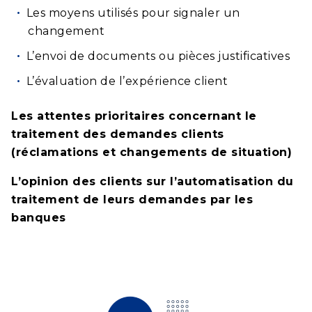
Les moyens utilisés pour signaler un
changement
L’envoi de documents ou pièces justificatives
L’évaluation de l’expérience client
Les attentes prioritaires concernant le
traitement des demandes clients
(réclamations et changements de situation)
L’opinion des clients sur l’automatisation du
traitement de leurs demandes par les
banques