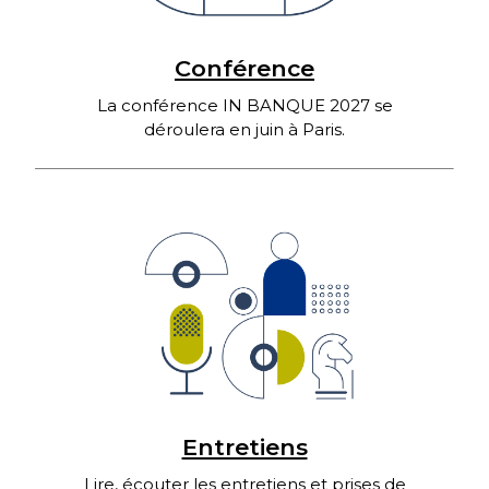
Conférence
La conférence IN BANQUE 2027 se
déroulera en juin à Paris.
Entretiens
Lire, écouter les entretiens et prises de