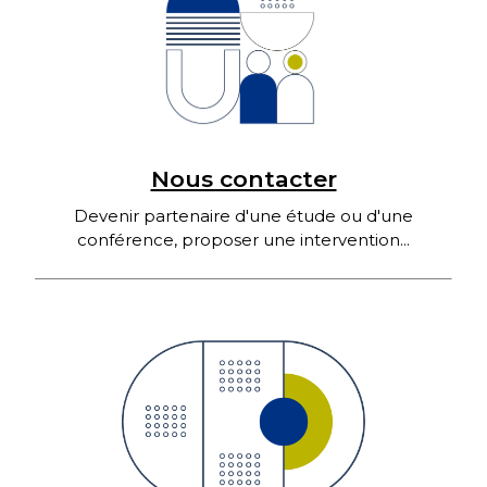
Nous contacter
Devenir partenaire d'une étude ou d'une
conférence, proposer une intervention...