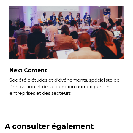
Next Content
Société d’études et d'événements, spécialiste de
l’innovation et de la transition numérique des
entreprises et des secteurs.
A consulter également