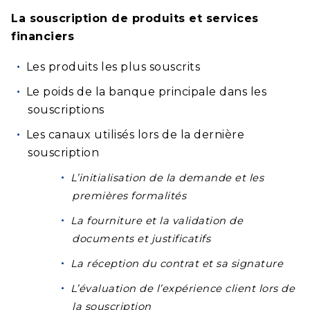
La souscription de produits et services
financiers
Les produits les plus souscrits
Le poids de la banque principale dans les
souscriptions
Les canaux utilisés lors de la dernière
souscription
L’initialisation de la demande et les
premières formalités
La fourniture et la validation de
documents et justificatifs
La réception du contrat et sa signature
L’évaluation de l’expérience client lors de
la souscription