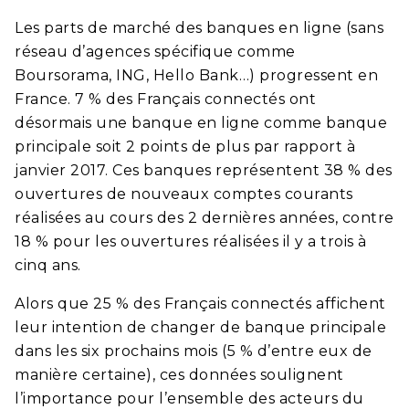
Les parts de marché des banques en ligne (sans
réseau d’agences spécifique comme
Boursorama, ING, Hello Bank…) progressent en
France. 7 % des Français connectés ont
désormais une banque en ligne comme banque
principale soit 2 points de plus par rapport à
janvier 2017. Ces banques représentent 38 % des
ouvertures de nouveaux comptes courants
réalisées au cours des 2 dernières années, contre
18 % pour les ouvertures réalisées il y a trois à
cinq ans.
Alors que 25 % des Français connectés affichent
leur intention de changer de banque principale
dans les six prochains mois (5 % d’entre eux de
manière certaine), ces données soulignent
l’importance pour l’ensemble des acteurs du