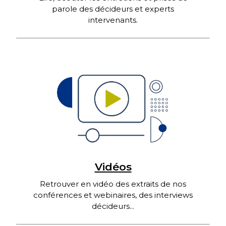
parole des décideurs et experts
intervenants.
Vidéos
Retrouver en vidéo des extraits de nos
conférences et webinaires, des interviews
décideurs...