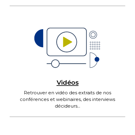
Vidéos
Retrouver en vidéo des extraits de nos
conférences et webinaires, des interviews
décideurs...