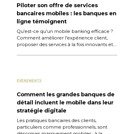
Piloter son offre de services
bancaires mobiles : les banques en
ligne témoignent
Qu’est-ce qu’un mobile banking efficace ?
Comment améliorer l’expérience client,
proposer des services à la fois innovants et
pertinents, et garantir en même temps la
[…]
EVÉNEMENTS
Comment les grandes banques de
détail incluent le mobile dans leur
stratégie digitale
Les pratiques bancaires des clients,
particuliers comme professionnels, sont
désormais massivement mobiles : à la