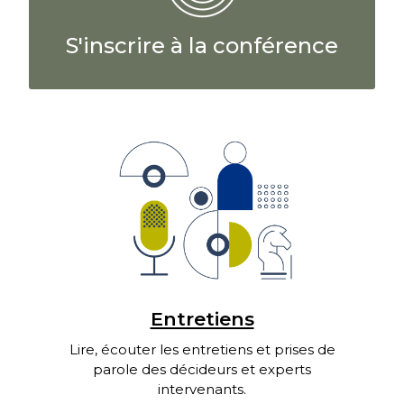
S'inscrire à la conférence
Entretiens
Lire, écouter les entretiens et prises de
parole des décideurs et experts
intervenants.