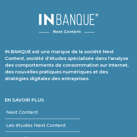
IN BANQUE est une marque de la société Next
Content, société d'études spécialisée dans l'analyse
des comportements de consommation sur Internet,
des nouvelles pratiques numériques et des
stratégies digitales des entreprises.
EN SAVOIR PLUS
Next Content
Les études Next Content