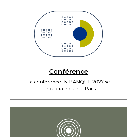
Conférence
La conférence IN BANQUE 2027 se
déroulera en juin à Paris.