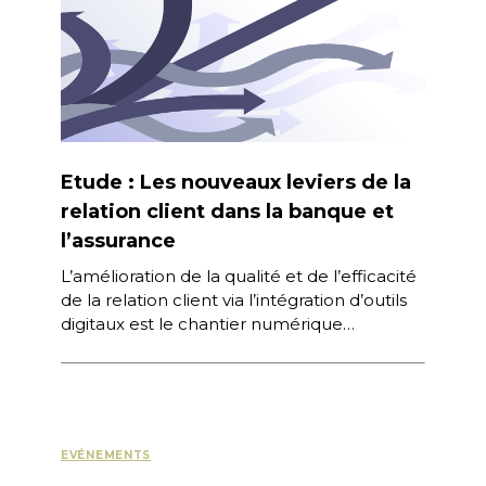
Etude : Les nouveaux leviers de la
relation client dans la banque et
l’assurance
L’amélioration de la qualité et de l’efficacité
de la relation client via l’intégration d’outils
digitaux est le chantier numérique
prioritaire dans la banque et l’assurance,
selon l’étude menée […]
EVÉNEMENTS